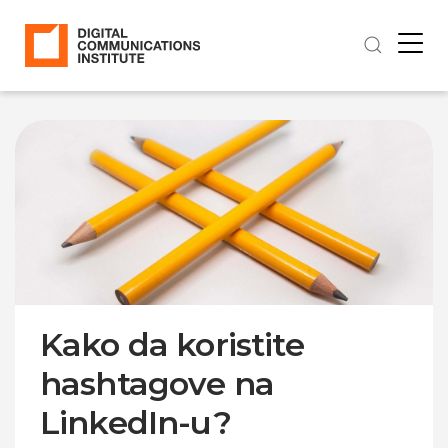
Kako da koristite
hashtagove na
LinkedIn-u?