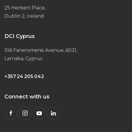
25 Herbert Place,
Dublin 2, Ireland
DCI Cyprus
106 Faneromenis Avenue, 6031,
Larnaka, Cyprus
+357 24 205 042
Connect with us