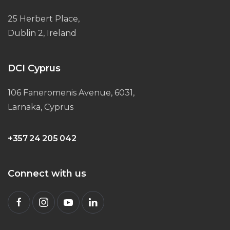
25 Herbert Place,
Dublin 2, Ireland
DCI Cyprus
106 Faneromenis Avenue, 6031,
Larnaka, Cyprus
+357 24 205 042
Connect with us