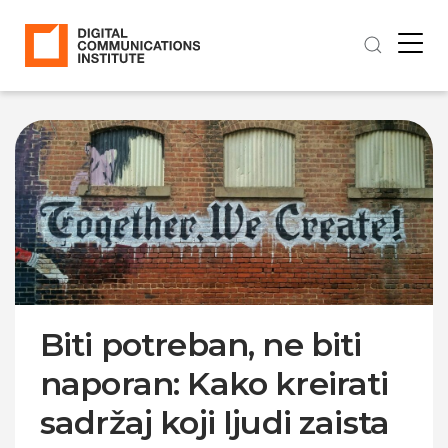
Biti potreban, ne biti
naporan: Kako kreirati
sadržaj koji ljudi zaista