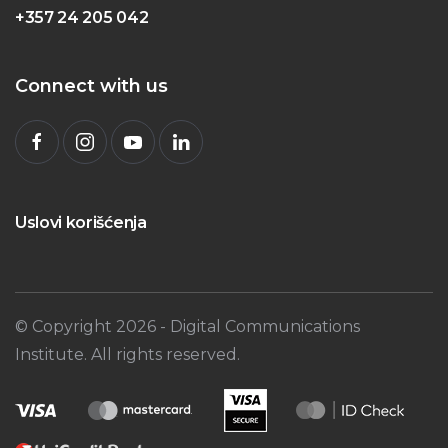
+357 24 205 042
Connect with us
Uslovi korišćenja
© Copyright
2026
- Digital Communications
Institute. All rights reserved.