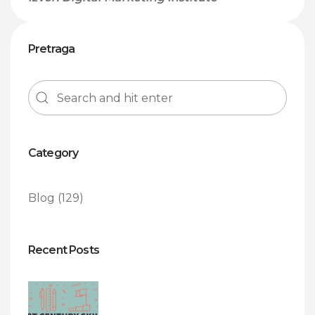
Pretraga
Category
Blog
(129)
Recent Posts