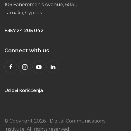
106 Faneromenis Avenue, 6031,
Larnaka, Cyprus
+357 24 205 042
Connect with us
Uslovi korišćenja
© Copyright
2026
- Digital Communications
Institute. All rights reserved.