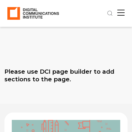
Please use DCI page builder to add
sections to the page.