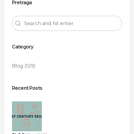
Pretraga
Category
Blog
(129)
Recent Posts