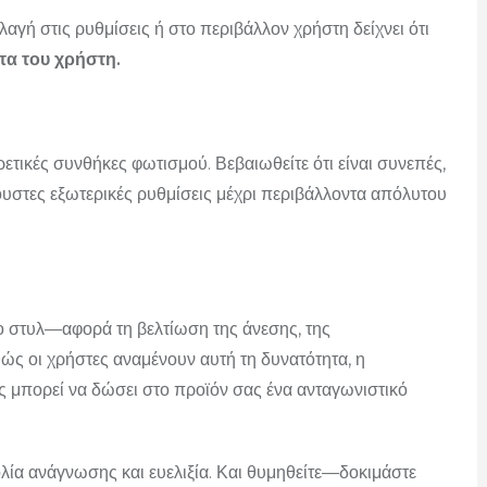
αγή στις ρυθμίσεις ή στο περιβάλλον χρήστη δείχνει ότι
τα
του χρήστη.
ετικές συνθήκες φωτισμού. Βεβαιωθείτε ότι είναι συνεπές,
στες εξωτερικές ρυθμίσεις μέχρι περιβάλλοντα απόλυτου
το στυλ—αφορά τη βελτίωση της άνεσης, της
ς οι χρήστες αναμένουν αυτή τη δυνατότητα, η
ς μπορεί να δώσει στο προϊόν σας ένα ανταγωνιστικό
ολία ανάγνωσης και ευελιξία. Και θυμηθείτε—δοκιμάστε