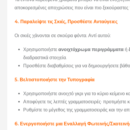
αποκορεσμένες αποχρώσεις που είναι πιο ξεκούραστες γ
4. Παραλείψτε τις Σκιές, Προσθέστε Ανταύγειες
Οι σκιές χάνονται σε σκούρα φόντα. Αντί αυτού:
Χρησιμοποιήστε
ανοιχτόχρωμα περιγράμματα
ή
διαδραστικά στοιχεία.
Προσθέστε διαβαθμίσεις για να δημιουργήσετε βάθος
5. Βελτιστοποιήστε την Τυπογραφία
Χρησιμοποιήστε ανοιχτό γκρι για το κύριο κείμενο κα
Αποφύγετε τις λεπτές γραμματοσειρές· προτιμήστε κ
Ρυθμίστε το μέγεθος της γραμματοσειράς και την α
6. Ενεργοποιήστε μια Εναλλαγή Φωτεινής/Σκοτεινή