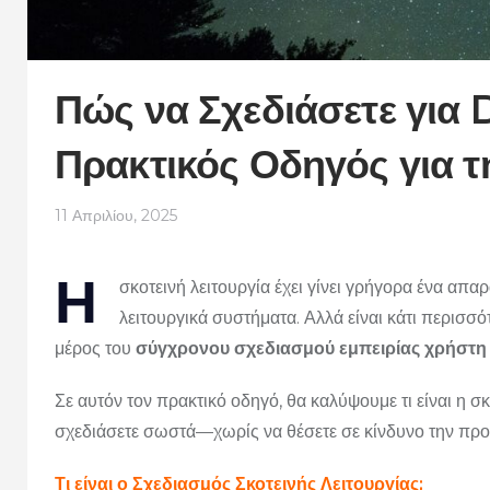
Πώς να Σχεδιάσετε για
Πρακτικός Οδηγός για τ
11 Απριλίου, 2025
Η
σκοτεινή λειτουργία έχει γίνει γρήγορα ένα απα
λειτουργικά συστήματα. Αλλά είναι κάτι περισσ
μέρος του
σύγχρονου σχεδιασμού εμπειρίας χρήστη 
Σε αυτόν τον πρακτικό οδηγό, θα καλύψουμε τι είναι η σκο
σχεδιάσετε σωστά—χωρίς να θέσετε σε κίνδυνο την προ
Τι είναι ο Σχεδιασμός Σκοτεινής Λειτουργίας;