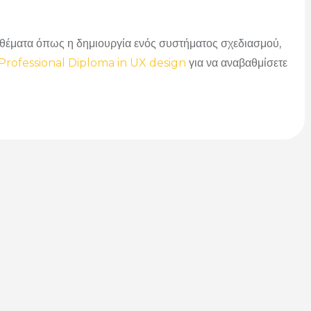
 θέματα όπως η δημιουργία ενός συστήματος σχεδιασμού,
Professional Diploma in UX design
για να αναβαθμίσετε