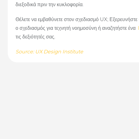
διεξοδικά πριν την κυκλοφορία.
Θέλετε να εμβαθύνετε στον σχεδιασμό UX; Εξερευνήστε
ο σχεδιασμός για τεχνητή νοημοσύνη ή αναζητήστε ένα
τις δεξιότητές σας.
Source: UX Design Institute