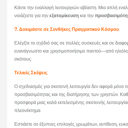
Κάντε την εναλλαγή λειτουργιών αβίαστη. Μια απλή εναλλ
νοιάζεστε για την
εξατομίκευση
και την
προσβασιμότη
7. Δοκιμάστε σε Συνθήκες Πραγματικού Κόσμου
Ελέγξτε το σχέδιό σας σε πολλές συσκευές και σε διαφορ
ευανάγνωστο και χρησιμοποιήσιμο παντού—από ηλιόλου
σκότους.
Τελικές Σκέψεις
Ο σχεδιασμός για σκοτεινή λειτουργία δεν αφορά μόνο 
προσβασιμότητας και της διατήρησης των χρηστών. Καθώ
προσφορά μιας καλά εκτελεσμένης σκοτεινής λειτουργία
πλεονέκτημα.
Εστιάστε σε έξυπνες επιλογές χρωμάτων, αντίθεση, ευκ