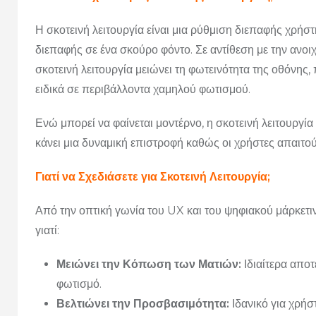
Η σκοτεινή λειτουργία είναι μια ρύθμιση διεπαφής χρήστ
διεπαφής σε ένα σκούρο φόντο. Σε αντίθεση με την ανοι
σκοτεινή λειτουργία μειώνει τη φωτεινότητα της οθόνης,
ειδικά σε περιβάλλοντα χαμηλού φωτισμού.
Ενώ μπορεί να φαίνεται μοντέρνο, η σκοτεινή λειτουργί
κάνει μια δυναμική επιστροφή καθώς οι χρήστες απαιτο
Γιατί να Σχεδιάσετε για Σκοτεινή Λειτουργία;
Από την οπτική γωνία του UX και του ψηφιακού μάρκετινγκ
γιατί:
Μειώνει την Κόπωση των Ματιών:
Ιδιαίτερα αποτ
φωτισμό.
Βελτιώνει την Προσβασιμότητα:
Ιδανικό για χρήσ