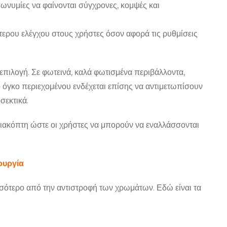
ωνυμίες να φαίνονται σύγχρονες, κομψές και
ρου ελέγχου στους χρήστες όσον αφορά τις ρυθμίσεις
 επιλογή. Σε φωτεινά, καλά φωτισμένα περιβάλλοντα,
ο όγκο περιεχομένου ενδέχεται επίσης να αντιμετωπίσουν
σεκτικά.
διακόπτη ώστε οι χρήστες να μπορούν να εναλλάσσονται
ουργία
ισσότερο από την αντιστροφή των χρωμάτων. Εδώ είναι τα