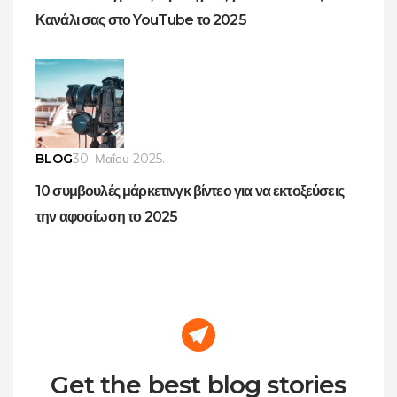
Κανάλι σας στο YouTube το 2025
BLOG
30. Μαΐου 2025.
10 συμβουλές μάρκετινγκ βίντεο για να εκτοξεύσεις
την αφοσίωση το 2025
Get the best blog stories