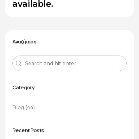
available.
Αναζήτηση
Category
Blog
(44)
Recent Posts