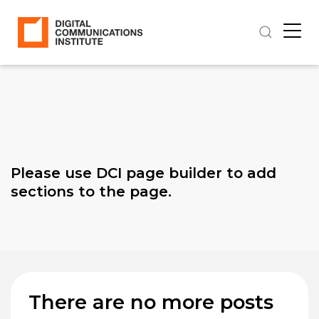
Please use DCI page builder to add
sections to the page.
There are no more posts