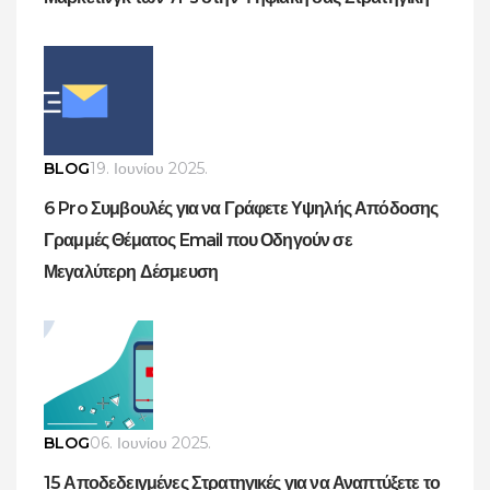
BLOG
19. Ιουνίου 2025.
6 Pro Συμβουλές για να Γράφετε Υψηλής Απόδοσης
Γραμμές Θέματος Email που Οδηγούν σε
Μεγαλύτερη Δέσμευση
BLOG
06. Ιουνίου 2025.
15 Αποδεδειγμένες Στρατηγικές για να Αναπτύξετε το