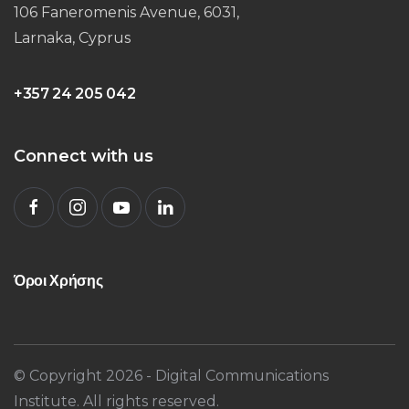
106 Faneromenis Avenue, 6031,
Larnaka, Cyprus
+357 24 205 042
Connect with us
Όροι Χρήσης
© Copyright
2026
- Digital Communications
Institute. All rights reserved.