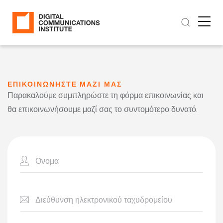
ΕΠΙΚΟΙΝΩΝΗΣΤΕ ΜΑΖΙ ΜΑΣ
Παρακαλούμε συμπληρώστε τη φόρμα επικοινωνίας και
θα επικοινωνήσουμε μαζί σας το συντομότερο δυνατό.