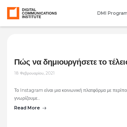
DMI Progra
Πώς να δημιουργήσετε το τέλει
18 Φεβρουαρίου, 2021
Το Instagram είναι μια κοινωνική πλατφόρμα με περίπ
γνωρίζουμε...
Read More