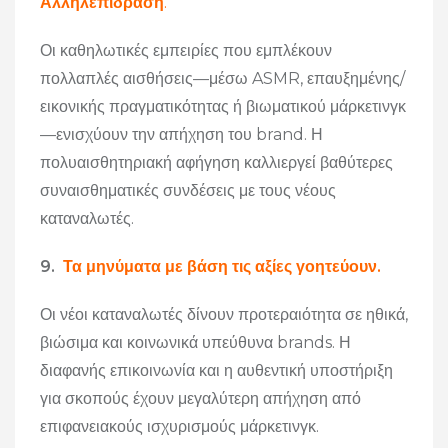
Αλληλεπίδραση
.
Οι καθηλωτικές εμπειρίες που εμπλέκουν
πολλαπλές αισθήσεις—μέσω ASMR, επαυξημένης/
εικονικής πραγματικότητας ή βιωματικού μάρκετινγκ
—ενισχύουν την απήχηση του brand. Η
πολυαισθητηριακή αφήγηση καλλιεργεί βαθύτερες
συναισθηματικές συνδέσεις με τους νέους
καταναλωτές.
9.
Τα μηνύματα με βάση τις αξίες γοητεύουν.
Οι νέοι καταναλωτές δίνουν προτεραιότητα σε ηθικά,
βιώσιμα και κοινωνικά υπεύθυνα brands. Η
διαφανής επικοινωνία και η αυθεντική υποστήριξη
για σκοπούς έχουν μεγαλύτερη απήχηση από
επιφανειακούς ισχυρισμούς μάρκετινγκ.