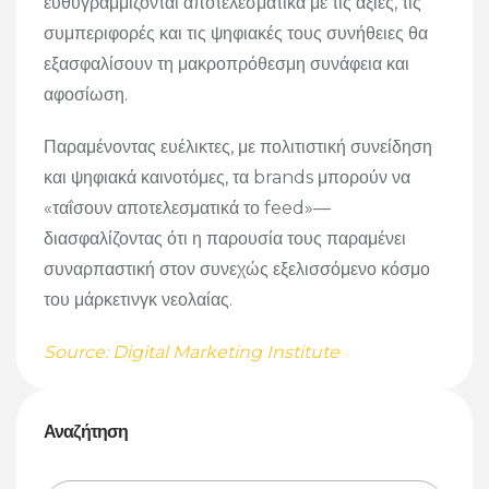
ευθυγραμμίζονται αποτελεσματικά με τις αξίες, τις
συμπεριφορές και τις ψηφιακές τους συνήθειες θα
εξασφαλίσουν τη μακροπρόθεσμη συνάφεια και
αφοσίωση.
Παραμένοντας ευέλικτες, με πολιτιστική συνείδηση
και ψηφιακά καινοτόμες, τα brands μπορούν να
«ταΐσουν αποτελεσματικά το feed»—
διασφαλίζοντας ότι η παρουσία τους παραμένει
συναρπαστική στον συνεχώς εξελισσόμενο κόσμο
του μάρκετινγκ νεολαίας.
Source: Digital Marketing Institute
Αναζήτηση