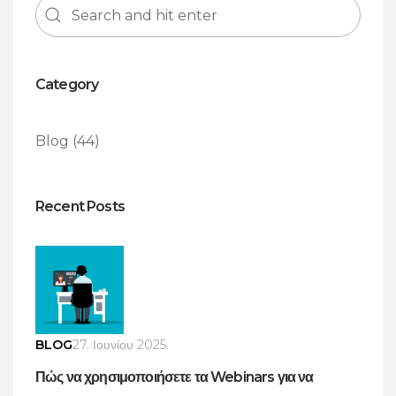
Category
Blog
(44)
Recent Posts
BLOG
27. Ιουνίου 2025.
Πώς να χρησιμοποιήσετε τα Webinars για να