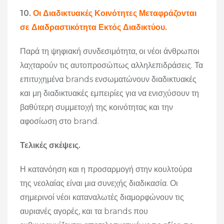
10.
Οι Διαδικτυακές Κοινότητες Μεταφράζονται
σε Διαδραστικότητα Εκτός Διαδικτύου.
Παρά τη ψηφιακή συνδεσιμότητα, οι νέοι άνθρωποι
λαχταρούν τις αυτοπροσώπως αλληλεπιδράσεις. Τα
επιτυχημένα brands ενσωματώνουν διαδικτυακές
και μη διαδικτυακές εμπειρίες για να ενισχύσουν τη
βαθύτερη συμμετοχή της κοινότητας και την
αφοσίωση στο brand.
Τελικές σκέψεις.
Η κατανόηση και η προσαρμογή στην κουλτούρα
της νεολαίας είναι μια συνεχής διαδικασία. Οι
σημερινοί νέοι καταναλωτές διαμορφώνουν τις
αυριανές αγορές, και τα brands που