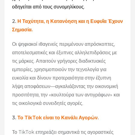
οδηγείται από τους συνομηλίκους.
2.
Η Ταχύτητα, η Κατανόηση και η Ευφυΐα Έχουν
Σημασία.
Οι ψηφιακοί ιθαγενείς περιμένουν απρόσκοπτες,
αποτελεσματικές και έξυπνες αλληλεπιδράσεις με
τις μάρκες. Απαιτούν γρήγορες διαδικτυακές
εμπειρίες, χρησιμοποιούν την τεχνολογία για
ευκολία και δίνουν προτεραιότητα στην έξυπνη
λήψη αποφάσεων—αγκαλιάζοντας την οικονομική
προσιτότητα, την «κουλτούρα των αντιγράφων» και
τις οικολογικά συνειδητές αγορές.
3.
Το TikTok είναι το Κανάλι Αγορών.
Το TikTok επηρεάζει σημαντικά τις αγοραστικές