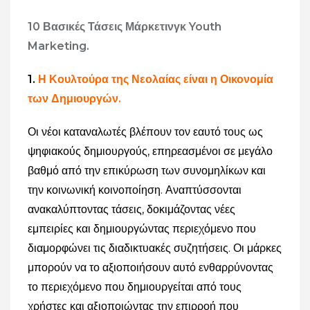
10 Βασικές Τάσεις Μάρκετινγκ Youth
Marketing.
1.
Η Κουλτούρα της Νεολαίας είναι η Οικονομία
των Δημιουργών.
Οι νέοι καταναλωτές βλέπουν τον εαυτό τους ως
ψηφιακούς δημιουργούς, επηρεασμένοι σε μεγάλο
βαθμό από την επικύρωση των συνομηλίκων και
την κοινωνική κοινοποίηση. Αναπτύσσονται
ανακαλύπτοντας τάσεις, δοκιμάζοντας νέες
εμπειρίες και δημιουργώντας περιεχόμενο που
διαμορφώνει τις διαδικτυακές συζητήσεις. Οι μάρκες
μπορούν να το αξιοποιήσουν αυτό ενθαρρύνοντας
το περιεχόμενο που δημιουργείται από τους
χρήστες και αξιοποιώντας την επιρροή που