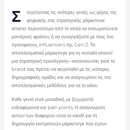
Σ
τοχεύοντας τις νεότερες γενιές ως μέρος της
ψηφιακής σας στρατηγικής μάρκετινγκ
απαιτεί περισσότερα από το απλά να ενσωματώνετε
μοντέρνες φράσεις ή να συνεργάζεστε με τους πιο
πρόσφατους influencers της Gen Z. Το
αποτελεσματικό μάρκετινγκ για τη νεολαία απαιτεί
μια στρατηγική προσέγγιση—κατανοώντας γιατί το
brand σας πρέπει να ασχοληθεί με τις νεότερες
δημογραφικές ομάδες και να αναγνωρίσει τις πιο
αποτελεσματικές μεθόδους για να το κάνει.
Κάθε γενιά είναι μοναδική, με ξεχωριστά
ενδιαφέροντα και pain points. Η αναγνώριση
αυτών των διαφορών είναι το κλειδί για τη
δημιουργία εκστρατειών μάρκετινγκ που έχουν