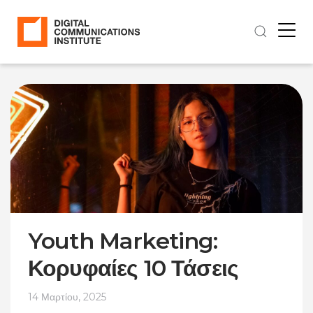
Youth Marketing:
Κορυφαίες 10 Τάσεις
14 Μαρτίου, 2025