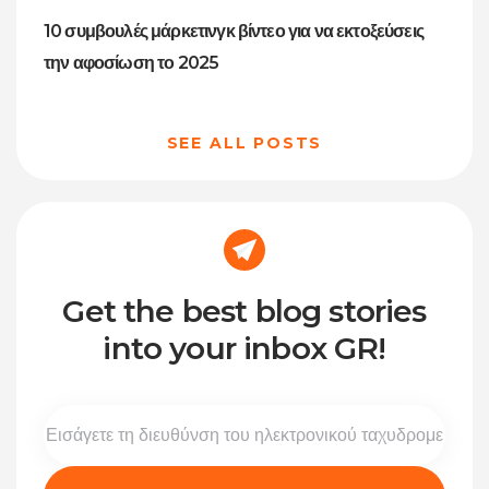
10 συμβουλές μάρκετινγκ βίντεο για να εκτοξεύσεις
την αφοσίωση το 2025
SEE ALL POSTS
Get the best blog stories
into your inbox GR!