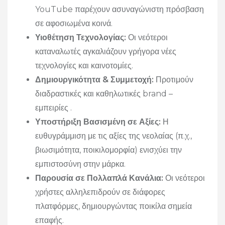
YouTube παρέχουν ασυναγώνιστη πρόσβαση
σε αφοσιωμένα κοινά.
Υιοθέτηση Τεχνολογίας:
Οι νεότεροι
καταναλωτές αγκαλιάζουν γρήγορα νέες
τεχνολογίες και καινοτομίες.
Δημιουργικότητα & Συμμετοχή:
Προτιμούν
διαδραστικές και καθηλωτικές brand –
εμπειρίες .
Υποστήριξη Βασισμένη σε Αξίες:
Η
ευθυγράμμιση με τις αξίες της νεολαίας (π.χ.,
βιωσιμότητα, ποικιλομορφία) ενισχύει την
εμπιστοσύνη στην μάρκα.
Παρουσία σε Πολλαπλά Κανάλια:
Οι νεότεροι
χρήστες αλληλεπιδρούν σε διάφορες
πλατφόρμες, δημιουργώντας ποικίλα σημεία
επαφής.