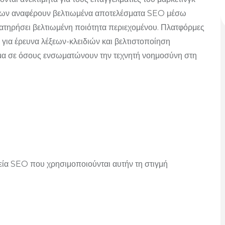
ήσεων αναφέρουν βελτιωμένα αποτελέσματα SEO μέσω
ρατηρήσει βελτιωμένη ποιότητα περιεχομένου. Πλατφόρμες
για έρευνα λέξεων-κλειδιών και βελτιστοποίηση
μα σε όσους ενσωματώνουν την τεχνητή νοημοσύνη στη
λεία SEO που χρησιμοποιούνται αυτήν τη στιγμή