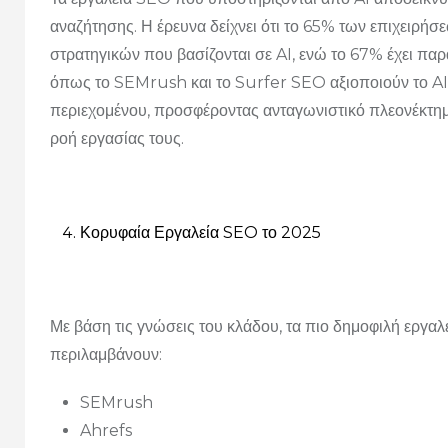
αναζήτησης. Η έρευνα δείχνει ότι το 65% των επιχειρ
στρατηγικών που βασίζονται σε AI, ενώ το 67% έχει πα
όπως το SEMrush και το Surfer SEO αξιοποιούν το AI 
περιεχομένου, προσφέροντας ανταγωνιστικό πλεονέκτη
ροή εργασίας τους.
Κορυφαία Εργαλεία SEO το 2025
Με βάση τις γνώσεις του κλάδου, τα πιο δημοφιλή εργα
περιλαμβάνουν:
SEMrush
Ahrefs