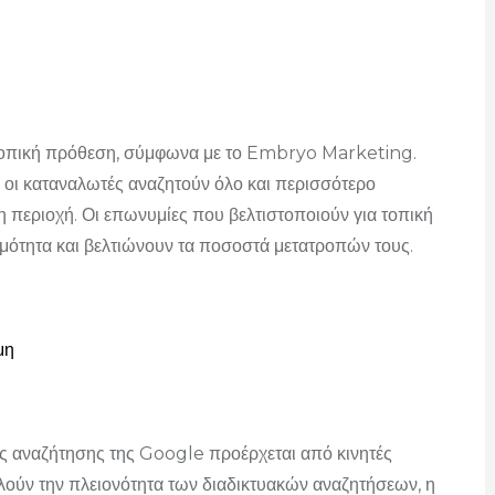
τοπική πρόθεση, σύμφωνα με το Embryo Marketing.
 οι καταναλωτές αναζητούν όλο και περισσότερο
η περιοχή. Οι επωνυμίες που βελτιστοποιούν για τοπική
ότητα και βελτιώνουν τα ποσοστά μετατροπών τους.
μη
ας αναζήτησης της Google προέρχεται από κινητές
ούν την πλειονότητα των διαδικτυακών αναζητήσεων, η