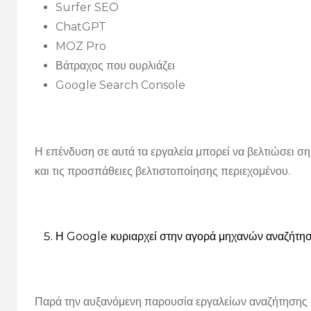
Surfer SEO
ChatGPT
MOZ Pro
Βάτραχος που ουρλιάζει
Google Search Console
Η επένδυση σε αυτά τα εργαλεία μπορεί να βελτιώσει ση
και τις προσπάθειες βελτιστοποίησης περιεχομένου.
Η Google κυριαρχεί στην αγορά μηχανών αναζήτη
Παρά την αυξανόμενη παρουσία εργαλείων αναζήτησης 