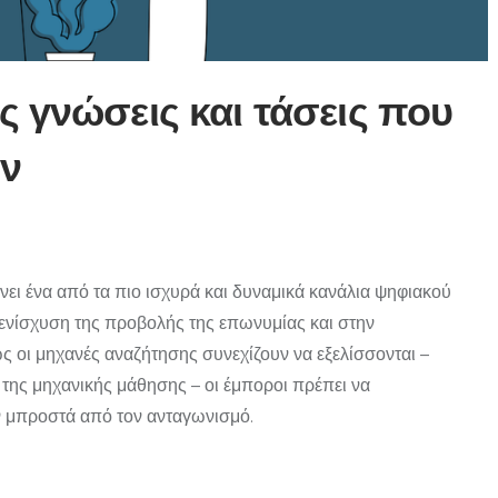
ς γνώσεις και τάσεις που
ον
 ένα από τα πιο ισχυρά και δυναμικά κανάλια ψηφιακού
 ενίσχυση της προβολής της επωνυμίας και στην
 οι μηχανές αναζήτησης συνεχίζουν να εξελίσσονται –
ι της μηχανικής μάθησης – οι έμποροι πρέπει να
ν μπροστά από τον ανταγωνισμό.