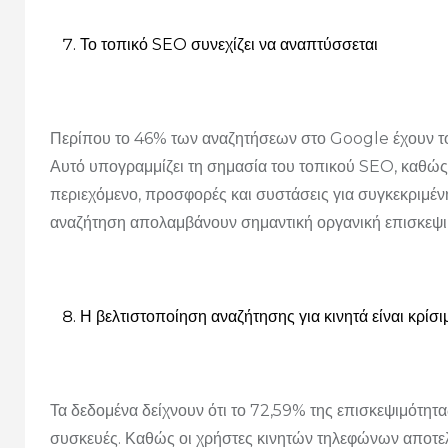
Το τοπικό SEO συνεχίζει να αναπτύσσεται
Περίπου το 46% των αναζητήσεων στο Google έχουν 
Αυτό υπογραμμίζει τη σημασία του τοπικού SEO, καθώς
περιεχόμενο, προσφορές και συστάσεις για συγκεκριμέν
αναζήτηση απολαμβάνουν σημαντική οργανική επισκεψιμ
Η βελτιστοποίηση αναζήτησης για κινητά είναι κρίσι
Τα δεδομένα δείχνουν ότι το 72,59% της επισκεψιμότητ
συσκευές. Καθώς οι χρήστες κινητών τηλεφώνων αποτελ