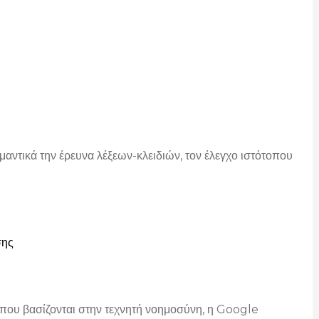
μαντικά την έρευνα λέξεων-κλειδιών, τον έλεγχο ιστότοπου
σης
που βασίζονται στην τεχνητή νοημοσύνη, η Google