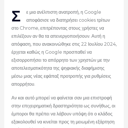
Σ
ε μια ανέλπιστη ανατροπή, η Google
αποφάσισε να διατηρήσει cookies τρίτων
στο Chrome, επιτρέποντας στους χρήστες να
επιλέξουν αν θα τα απενεργοποιήσουν. Αυτή η
απόφαση, που ανακοινώθηκε στις 22 Ιουλίου 2024,
έρχεται καθώς η Google προσπαθεί να
εξισορροπήσει το απόρρητο των χρηστών με την
αποτελεσματικότητα της ψηφιακής διαφήμισης
μέσω μιας νέας εφάπαξ προτροπής για ρυθμίσεις
απορρήτου.
Αν και αυτό μπορεί να φαίνεται σαν μια επιστροφή
στην επιχειρηματική δραστηριότητα ως συνήθως, οι
έμποροι θα πρέπει να λάβουν υπόψη ότι ο κλάδος
εξακολουθεί να κινείται προς τη μειωμένη εξάρτηση