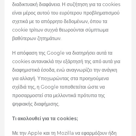
διαδικτυακή διαφάνεια. Η συζήτηση για τα cookies
είναι μέρος αυτού του ευρύτερου προβληματισμού
σχετικά με το απόρρητο δεδομένων, όπου τα
cookie τρίτων συχνά θεωρούνται σύμπτωμα
βαθύτερων ζητημάτων.
Η απόφαση της Google να διατηρήσει αυτά τα
cookies αντανακλά την εξάρτησή της από αυτά για
διαφημιστικά έσοδα, ενώ αναγνωρίζει την ανάγκη
για αλλαγή. Υποχωρώντας στα προηγούμενα
σχέδιά της, η Google τοποθετείται ώστε να
προσαρμοστεί στα μελλοντικά πρότυπα της
ψηφιακής διαφήμισης.
Τι ακολουθεί για τα cookies;
Με την Apple και τη Mozilla να εφαρμόζουν ήδη