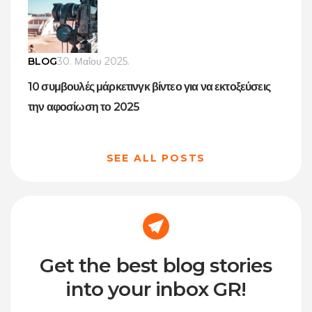
BLOG
30. Μαΐου 2025.
10 συμβουλές μάρκετινγκ βίντεο για να εκτοξεύσεις
την αφοσίωση το 2025
SEE ALL POSTS
Get the best blog stories
into your inbox GR!