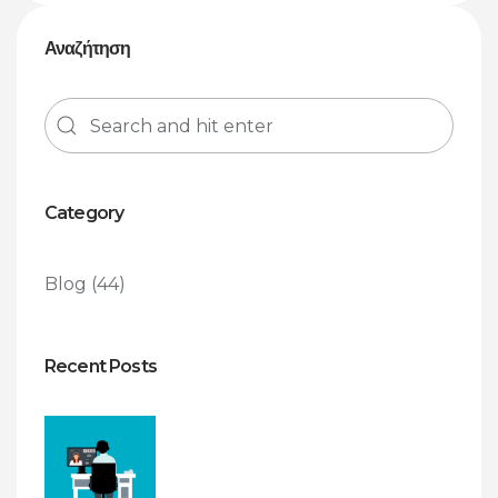
Αναζήτηση
Category
Blog
(44)
Recent Posts