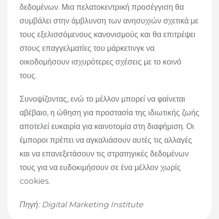
δεδομένων. Μια πελατοκεντρική προσέγγιση θα
συμβάλει στην άμβλυνση των ανησυχιών σχετικά με
τους εξελισσόμενους κανονισμούς και θα επιτρέψει
στους επαγγελματίες του μάρκετινγκ να
οικοδομήσουν ισχυρότερες σχέσεις με το κοινό
τους.
Συνοψίζοντας, ενώ το μέλλον μπορεί να φαίνεται
αβέβαιο, η ώθηση για προστασία της ιδιωτικής ζωής
αποτελεί ευκαιρία για καινοτομία στη διαφήμιση. Οι
έμποροι πρέπει να αγκαλιάσουν αυτές τις αλλαγές
και να επανεξετάσουν τις στρατηγικές δεδομένων
τους για να ευδοκιμήσουν σε ένα μέλλον χωρίς
cookies.
Πηγή: Digital Marketing Institute