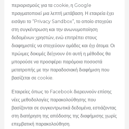
περιορισμούς για τα cookie, η Google
πραγματοποιεί μια λεπτή μετάβαση. Η εταιρεία έχει
εισάγει το “Privacy Sandbox”, το οποίο στοχεύει
στη συγκέντρωση και την ανωνυμοποίηση
δεδομένων χρηστών, ενώ επιτρέπει στους
διαφημιστές να στοχεύουν ομάδες και όχι άτομα. Οι
πρώιμες δοκιμές δείχνουν ότι αυτή η μέθοδος θα
μπορούσε να προσφέρει παρόμοια ποσοστά
μετατροπής με την παραδοσιακή διαφήμιση που
βασίζεται σε cookie.
Εταιρείες όπως το Facebook διερευνούν επίσης
νέες μεθοδολογίες παρακολούθησης που
βασίζονται σε συγκεντρωτικά δεδομένα, εστιάζοντας
στη διατήρηση της απόδοσης της διαφήμισης χωρίς
επεμβατική παρακολούθηση.