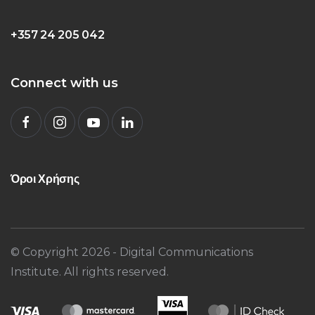
+357 24 205 042
Connect with us
Όροι Χρήσης
© Copyright
2026
- Digital Communications
Institute. All rights reserved.