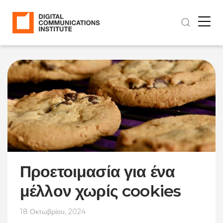
Προετοιμασία για ένα
μέλλον χωρίς cookies
18 Οκτωβρίου, 2024