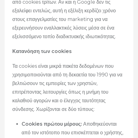
από cookies τρίτων. Αν και η Google δεν τις
εξαλείφει εντελώς, αυτή η εξέλιξη κερδίζει χρόνο
στους επαγγελματίες του marketing για να
εξερευνήσουν εναλλακτικές λύσεις μέσα σε ένα
εξελισσόμενο τοπίο διαδικτυακής ιδιωτικότητας.
Κατανόηση των cookies
Τα cookies είναι μικρά πακέτα δεδομένων που
χρησιμοποιούνται από τη δεκαετία του 1990 για να
βελτιώσουν τις εμπειρίες των χρηστών,
επιτρέποντας λειτουργίες όπως η μνήμη του
καλαθιού αγορών και ο έλεγχος ταυτότητας
σύνδεσης. Χωρίζονται σε δύο τύπους:
Cookies πρώτου μέρους:
Αποθηκεύονται
από τον ιστότοπο που επισκέπτεται ο χρήστης,