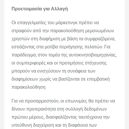
Προετοιμασία για Αλλαγή
Οι επαγγελματίες του μάρκετινγκ πρέπει να
στραφούν από την παρακολούθηση μεμονωμένων
χρηστών στη διαφήμιση με βάση τα συμφραζόμενα,
εστιάζοντας στα μοτίβα περιήγησης πελατών. Για
παράδειγμα, στον τομέα της αυτοκινητοβιομηχανίας,
οι συμπεριφορές και οι προτιμήσεις στόχευσης
μπορούν να ενισχύσουν τη συνάφεια των
διαφημίσεων χωρίς να βασίζονται σε επεμβατική
παρακολούθηση.
Για να προσαρμοστούν, οι επωνυμίες θα πρέπει να
δίνουν προτεραιότητα στη συλλογή δεδομένων
πρώτου μέρους, διασφαλίζοντας ταυτόχρονα την
υπεύθυνη διαχείριση και τη διαφάνεια των