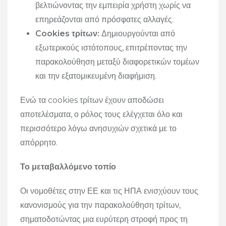
βελτιώνοντας την εμπειρία χρήστη χωρίς να
επηρεάζονται από πρόσφατες αλλαγές.
Cookies τρίτων:
Δημιουργούνται από
εξωτερικούς ιστότοπους, επιτρέποντας την
παρακολούθηση μεταξύ διαφορετικών τομέων
και την εξατομικευμένη διαφήμιση.
Ενώ τα cookies τρίτων έχουν αποδώσει
αποτελέσματα, ο ρόλος τους ελέγχεται όλο και
περισσότερο λόγω ανησυχιών σχετικά με το
απόρρητο.
Το μεταβαλλόμενο τοπίο
Οι νομοθέτες στην ΕΕ και τις ΗΠΑ ενισχύουν τους
κανονισμούς για την παρακολούθηση τρίτων,
σηματοδοτώντας μια ευρύτερη στροφή προς τη