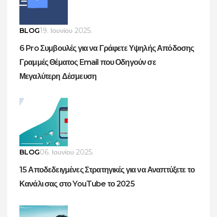
BLOG
19. Ιουνίου 2025.
6 Pro Συμβουλές για να Γράφετε Υψηλής Απόδοσης
Γραμμές Θέματος Email που Οδηγούν σε
Μεγαλύτερη Δέσμευση
BLOG
06. Ιουνίου 2025.
15 Αποδεδειγμένες Στρατηγικές για να Αναπτύξετε το
Κανάλι σας στο YouTube το 2025