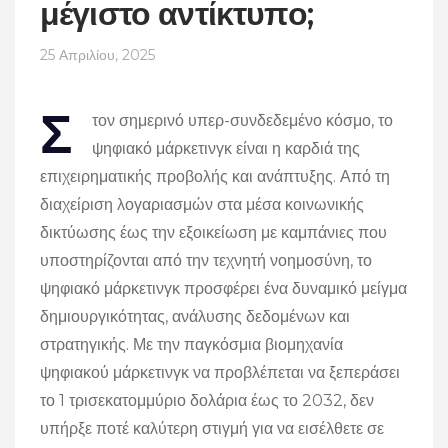
μέγιστο αντίκτυπο;
25 Απριλίου, 2025
Σ
τον σημερινό υπερ-συνδεδεμένο κόσμο, το
ψηφιακό μάρκετινγκ είναι η καρδιά της
επιχειρηματικής προβολής και ανάπτυξης. Από τη
διαχείριση λογαριασμών στα μέσα κοινωνικής
δικτύωσης έως την εξοικείωση με καμπάνιες που
υποστηρίζονται από την τεχνητή νοημοσύνη, το
ψηφιακό μάρκετινγκ προσφέρει ένα δυναμικό μείγμα
δημιουργικότητας, ανάλυσης δεδομένων και
στρατηγικής. Με την παγκόσμια βιομηχανία
ψηφιακού μάρκετινγκ να προβλέπεται να ξεπεράσει
το 1 τρισεκατομμύριο δολάρια έως το 2032, δεν
υπήρξε ποτέ καλύτερη στιγμή για να εισέλθετε σε