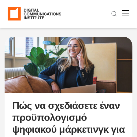
Πώς να σχεδιάσετε έναν
προϋπολογισμό
ψηφιακού μάρκετινγκ για