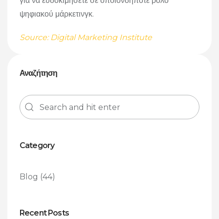
για να ευδοκιμήσετε σε οποιονδήποτε ρόλο
ψηφιακού μάρκετινγκ.
Source: Digital Marketing Institute
Αναζήτηση
Category
Blog
(44)
Recent Posts