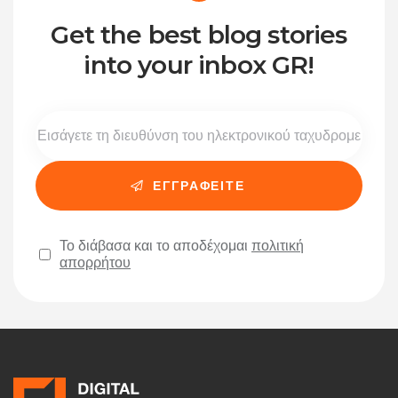
Get the best blog stories
into your inbox GR!
Το διάβασα και το αποδέχομαι
πολιτική
απορρήτου
Please leave this field empty.