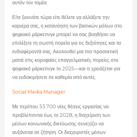
αυτόν τον τομέα.
Είτε ξεκινάτε τώρα είτε θέλετε να αλλάξετε την
καριέρα σας, η κατανόηση των βασικών ρόλων στο
ψηφιακό μάρκετινγκ μπορεί να σας βοηθήσει να
επιλέξετε τη σωστή πορεία για τις δεξιότητες και τα
ενδιαφέροντά σας. Ακολουθεί μια πιο προσεκτική
ματιά στις κορυφαίες επαγγελματικές πορείες στο
ψηφιακό μάρκετινγκ το 2025—και τι χρειάζεται για
να ευδοκιμήσετε σε καθεμία από αυτές.
Social Media Manager
Με περίπου 33.700 νέες θέσεις εργασίας να
προβλέπονται έως το 2028, η διαχείριση των
μέσων κοινωνικής δικτύωσης συνεχίζει να
αυξάνεται σε ζήτηση. Οι διαχειριστές μέσων