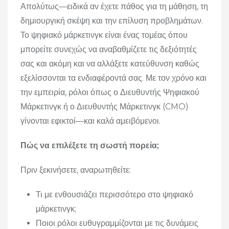
Απολύτως—ειδικά αν έχετε πάθος για τη μάθηση, τη
δημιουργική σκέψη και την επίλυση προβλημάτων.
Το ψηφιακό μάρκετινγκ είναι ένας τομέας όπου
μπορείτε συνεχώς να αναβαθμίζετε τις δεξιότητές
σας και ακόμη και να αλλάξετε κατεύθυνση καθώς
εξελίσσονται τα ενδιαφέροντά σας. Με τον χρόνο και
την εμπειρία, ρόλοι όπως ο Διευθυντής Ψηφιακού
Μάρκετινγκ ή ο Διευθυντής Μάρκετινγκ (CMO)
γίνονται εφικτοί—και καλά αμειβόμενοι.
Πώς να επιλέξετε τη σωστή πορεία;
Πριν ξεκινήσετε, αναρωτηθείτε:
Τι με ενθουσιάζει περισσότερο στο ψηφιακό
μάρκετινγκ;
Ποιοι ρόλοι ευθυγραμμίζονται με τις δυνάμεις