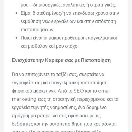
μου—δημιουργικές, αναλυτικές ή στρατηγικές;
Είμαι διατεθειμένος/η να επενδύσω χρόνο στην
εκμάθηση νέων εργαλείων και στην απόκτηση
πιστοποιήσεων;
Ποιοι είναι οι μακροπρόθεσμοι επαγγελματικοί
και μισθολογικοί μου στόχοι;
Ενισχύστε την Καριέρα σας με Πιστοποίηση
Για να επιταχύνετε το ταξίδι σας, σκεφτείτε να
εγγραφείτε σε μια επαγγελματική πιστοποίηση
ψηφιακού μάρκετινγκ. Από το SEO και το email
marketing έως τη στρατηγική περιεχομένου και τα
εργαλεία τεχνητής νοημοσύνης, ένα δομημένο
πρόγραμμα μπορεί να σας εφοδιάσει με τις
δεξιότητες και την αυτοπεποίθηση που χρειάζονται