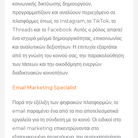
κοινωνικής δικτύωσης δημιουργούν,
προγραμματίζουν και αναλύουν περιεχόμενο σε
πλατφόρμες όπως το Instagram, το TikTok, το
Threads και το Facebook. Αυτός ο ρόλος απαιτεί
ένα ισχυρό μείγμα δημιουργικότητας, επικοινωνίας
και αναλυτικών δεξιοτήτων. Η επιτυχία εξαρτάται
από τη γνώση του κοινού σας, την παρακολούθηση
των τάσεων και την οικοδόμηση ενεργών
διαδικτυακών κοινοτήτων.
Email Marketing Specialist
Παρά την εξέλιξη των ψηφιακών πλατφορμών, το
email παραμένει ένα από τα πιο αποτελεσματικά
εργαλεία για τη σύνδεση με το κοινό. Οι ειδικοί στο
email marketing επικεντρώνονται στο
εξατομικευμένο περιεχόμενο, την αυτοματοποίηση,