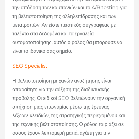
την απόδοση των καμπανιών και το A/B testing για
τη βελτιστοποίηση της αλληλεπίδρασης και των
μετατροπών. Αν είστε πειστικός συγγραφέας με
ταλέντο στα δεδομένα και τα εργαλεία
αυτοματοποίησης, αυτός ο ρόλος θα μπορούσε να
είναι το ιδανικό σας σημείο.
SEO Specialist
Η βελτιστοποίηση μηχανών αναζήτησης είναι
απαραίτητη για την αύξηση της διαδικτυακής
προβολής. Οι ειδικοί SEO βελτιώνουν την οργανική
απήχηση μιας επωνυμίας μέσω της έρευνας
λέξεων-κλειδιών, της στρατηγικής περιεχομένου και
της τεχνικής βελτιστοποίησης. Ο ρόλος ταιριάζει σε
όσους έχουν λεπτομερή ματιά, αγάπη για την