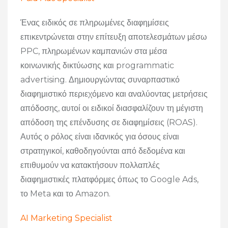
Ένας ειδικός σε πληρωμένες διαφημίσεις
επικεντρώνεται στην επίτευξη αποτελεσμάτων μέσω
PPC, πληρωμένων καμπανιών στα μέσα
κοινωνικής δικτύωσης και programmatic
advertising. Δημιουργώντας συναρπαστικό
διαφημιστικό περιεχόμενο και αναλύοντας μετρήσεις
απόδοσης, αυτοί οι ειδικοί διασφαλίζουν τη μέγιστη
απόδοση της επένδυσης σε διαφημίσεις (ROAS).
Αυτός ο ρόλος είναι ιδανικός για όσους είναι
στρατηγικοί, καθοδηγούνται από δεδομένα και
επιθυμούν να κατακτήσουν πολλαπλές
διαφημιστικές πλατφόρμες όπως το Google Ads,
το Meta και το Amazon.
AI Marketing Specialist