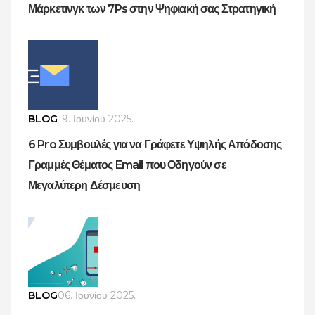
Μάρκετινγκ των 7Ps στην Ψηφιακή σας Στρατηγική
BLOG
19. Ιουνίου 2025.
6 Pro Συμβουλές για να Γράφετε Υψηλής Απόδοσης
Γραμμές Θέματος Email που Οδηγούν σε
Μεγαλύτερη Δέσμευση
BLOG
06. Ιουνίου 2025.