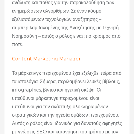
ανάλυση και πάθος για την παρακολούθηση των
ενημερώσεων αλγορίθμων. Σε έναν κόσμο
εξελισσόμενων τεχνολογιών αναζήτησης –
συμπεριλαμβανομένης της Αναζήτησης με Τεχνητή
Νοημοσύνη – αυτός ο ρόλος είναι πιο κρίσιμος από
ποτέ.
Content Marketing Manager
Το μάρκετινγκ περιεχομένου έχει εξελιχθεί πέρα από
τα ιστολόγια. Σήμερα, περιλαμβάνει λευκές βίβλους,
infographics, βίντεο και ηγετική σκέψη. Οι
υπεύθυνοι μάρκετινγκ περιεχομένου είναι
υπεύθυνοι για την ανάπτυξη ολοκληρωμένων
στρατηγικών και την ηγεσία ομάδων περιεχομένου.
Αυτός ο ρόλος είναι ιδανικός για δυνατούς αφηγητές
με γνώσεις SEO και κατανόηση του τρόπου με τον