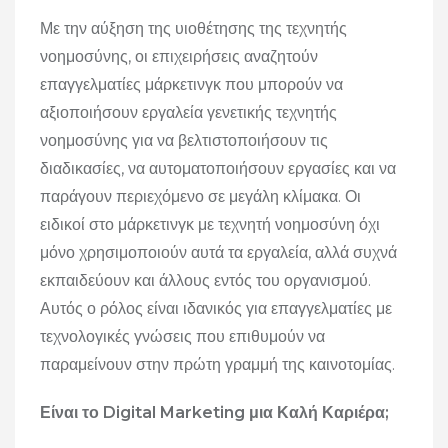
Με την αύξηση της υιοθέτησης της τεχνητής
νοημοσύνης, οι επιχειρήσεις αναζητούν
επαγγελματίες μάρκετινγκ που μπορούν να
αξιοποιήσουν εργαλεία γενετικής τεχνητής
νοημοσύνης για να βελτιστοποιήσουν τις
διαδικασίες, να αυτοματοποιήσουν εργασίες και να
παράγουν περιεχόμενο σε μεγάλη κλίμακα. Οι
ειδικοί στο μάρκετινγκ με τεχνητή νοημοσύνη όχι
μόνο χρησιμοποιούν αυτά τα εργαλεία, αλλά συχνά
εκπαιδεύουν και άλλους εντός του οργανισμού.
Αυτός ο ρόλος είναι ιδανικός για επαγγελματίες με
τεχνολογικές γνώσεις που επιθυμούν να
παραμείνουν στην πρώτη γραμμή της καινοτομίας.
Είναι το Digital Marketing μια Καλή Καριέρα;