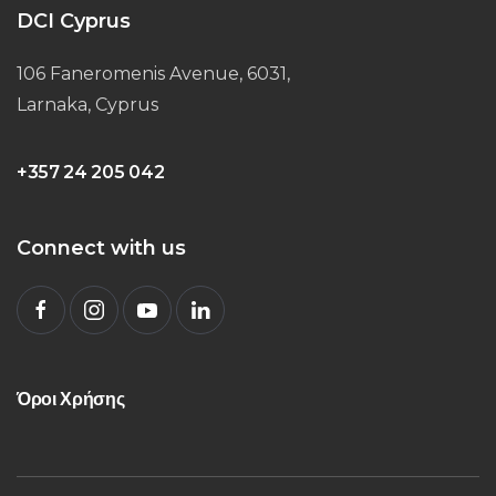
DCI Cyprus
106 Faneromenis Avenue, 6031,
Larnaka, Cyprus
+357 24 205 042
Connect with us
Όροι Χρήσης