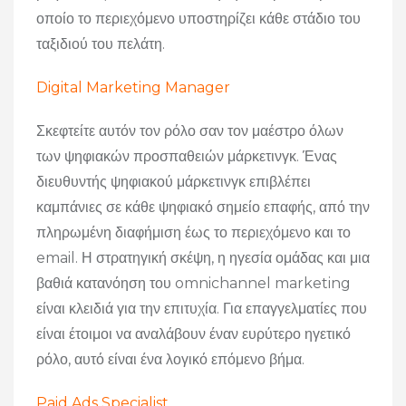
οποίο το περιεχόμενο υποστηρίζει κάθε στάδιο του
ταξιδιού του πελάτη.
Digital Marketing Manager
Σκεφτείτε αυτόν τον ρόλο σαν τον μαέστρο όλων
των ψηφιακών προσπαθειών μάρκετινγκ. Ένας
διευθυντής ψηφιακού μάρκετινγκ επιβλέπει
καμπάνιες σε κάθε ψηφιακό σημείο επαφής, από την
πληρωμένη διαφήμιση έως το περιεχόμενο και το
email. Η στρατηγική σκέψη, η ηγεσία ομάδας και μια
βαθιά κατανόηση του omnichannel marketing
είναι κλειδιά για την επιτυχία. Για επαγγελματίες που
είναι έτοιμοι να αναλάβουν έναν ευρύτερο ηγετικό
ρόλο, αυτό είναι ένα λογικό επόμενο βήμα.
Paid Ads Specialist