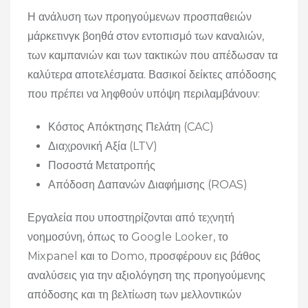
Η ανάλυση των προηγούμενων προσπαθειών
μάρκετινγκ βοηθά στον εντοπισμό των καναλιών,
των καμπανιών και των τακτικών που απέδωσαν τα
καλύτερα αποτελέσματα. Βασικοί δείκτες απόδοσης
που πρέπει να ληφθούν υπόψη περιλαμβάνουν:
Κόστος Απόκτησης Πελάτη (CAC)
Διαχρονική Αξία (LTV)
Ποσοστά Μετατροπής
Απόδοση Δαπανών Διαφήμισης (ROAS)
Εργαλεία που υποστηρίζονται από τεχνητή
νοημοσύνη, όπως το Google Looker, το
Mixpanel και το Domo, προσφέρουν εις βάθος
αναλύσεις για την αξιολόγηση της προηγούμενης
απόδοσης και τη βελτίωση των μελλοντικών