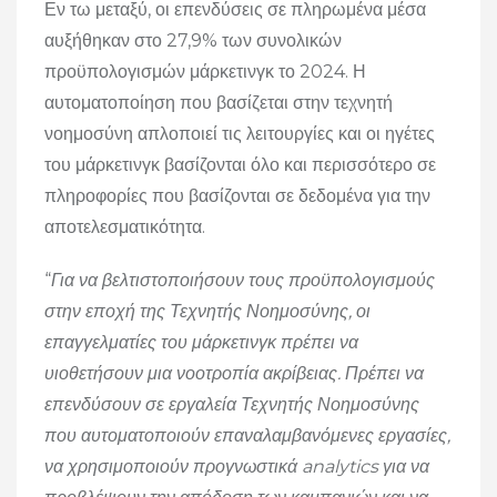
Εν τω μεταξύ, οι επενδύσεις σε πληρωμένα μέσα
αυξήθηκαν στο 27,9% των συνολικών
προϋπολογισμών μάρκετινγκ το 2024. Η
αυτοματοποίηση που βασίζεται στην τεχνητή
νοημοσύνη απλοποιεί τις λειτουργίες και οι ηγέτες
του μάρκετινγκ βασίζονται όλο και περισσότερο σε
πληροφορίες που βασίζονται σε δεδομένα για την
αποτελεσματικότητα.
“
Για να βελτιστοποιήσουν τους προϋπολογισμούς
στην εποχή της Τεχνητής Νοημοσύνης, οι
επαγγελματίες του μάρκετινγκ πρέπει να
υιοθετήσουν μια νοοτροπία ακρίβειας. Πρέπει να
επενδύσουν σε εργαλεία Τεχνητής Νοημοσύνης
που αυτοματοποιούν επαναλαμβανόμενες εργασίες,
να χρησιμοποιούν προγνωστικά analytics για να