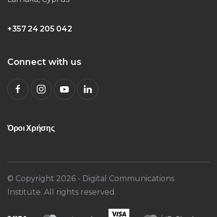
+357 24 205 042
Connect with us
Όροι Χρήσης
© Copyright
2026
- Digital Communications
Institute. All rights reserved.