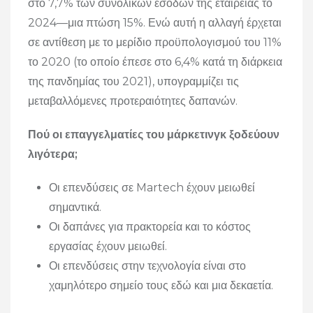
στο 7,7% των συνολικών εσόδων της εταιρείας το
2024—μια πτώση 15%. Ενώ αυτή η αλλαγή έρχεται
σε αντίθεση με το μερίδιο προϋπολογισμού του 11%
το 2020 (το οποίο έπεσε στο 6,4% κατά τη διάρκεια
της πανδημίας του 2021), υπογραμμίζει τις
μεταβαλλόμενες προτεραιότητες δαπανών.
Πού οι επαγγελματίες του μάρκετινγκ ξοδεύουν
λιγότερα;
Οι επενδύσεις σε Martech έχουν μειωθεί
σημαντικά.
Οι δαπάνες για πρακτορεία και το κόστος
εργασίας έχουν μειωθεί.
Οι επενδύσεις στην τεχνολογία είναι στο
χαμηλότερο σημείο τους εδώ και μια δεκαετία.