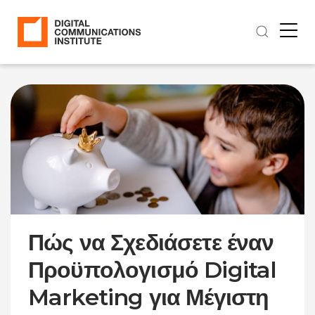
Πώς να Σχεδιάσετε έναν
Προϋπολογισμό Digital
Marketing για Μέγιστη