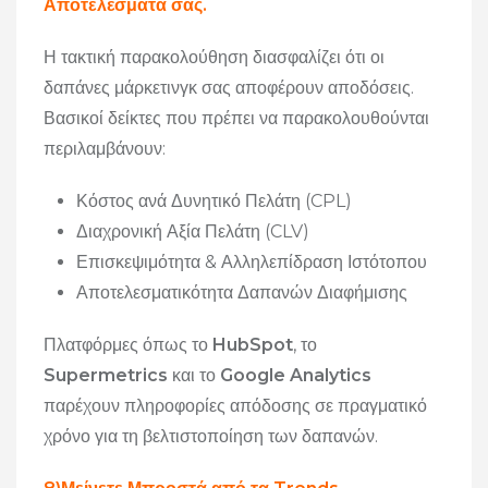
Αποτελέσματά σας.
Η τακτική παρακολούθηση διασφαλίζει ότι οι
δαπάνες μάρκετινγκ σας αποφέρουν αποδόσεις.
Βασικοί δείκτες που πρέπει να παρακολουθούνται
περιλαμβάνουν:
Κόστος ανά Δυνητικό Πελάτη (CPL)
Διαχρονική Αξία Πελάτη (CLV)
Επισκεψιμότητα & Αλληλεπίδραση Ιστότοπου
Αποτελεσματικότητα Δαπανών Διαφήμισης
Πλατφόρμες όπως το
HubSpot
, το
Supermetrics
και το
Google Analytics
παρέχουν πληροφορίες απόδοσης σε πραγματικό
χρόνο για τη βελτιστοποίηση των δαπανών.