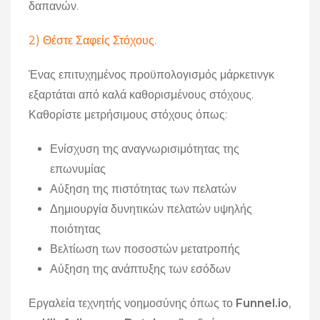
δαπανών.
2) Θέστε Σαφείς Στόχους.
Ένας επιτυχημένος προϋπολογισμός μάρκετινγκ
εξαρτάται από καλά καθορισμένους στόχους.
Καθορίστε μετρήσιμους στόχους όπως:
Ενίσχυση της αναγνωρισιμότητας της
επωνυμίας
Αύξηση της πιστότητας των πελατών
Δημιουργία δυνητικών πελατών υψηλής
ποιότητας
Βελτίωση των ποσοστών μετατροπής
Αύξηση της ανάπτυξης των εσόδων
Εργαλεία τεχνητής νοημοσύνης όπως το
Funnel.io
,