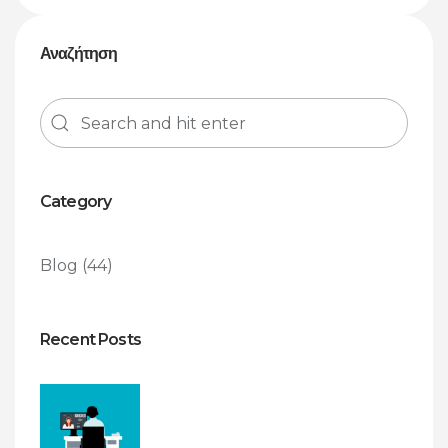
Αναζήτηση
Category
Blog
(44)
Recent Posts