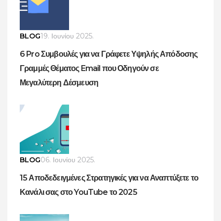
BLOG
19. Ιουνίου 2025.
6 Pro Συμβουλές για να Γράφετε Υψηλής Απόδοσης
Γραμμές Θέματος Email που Οδηγούν σε
Μεγαλύτερη Δέσμευση
BLOG
06. Ιουνίου 2025.
15 Αποδεδειγμένες Στρατηγικές για να Αναπτύξετε το
Κανάλι σας στο YouTube το 2025