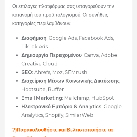
Οι επιλογές πλατφόρμας σας υπαγορεύουν την
κατανομή του προϋπολογισμού. Οι συνήθεις
κατηγορίες περιλαμβάνουν:
Διαφήμιση
: Google Ads, Facebook Ads,
TikTok Ads
Δημιουργία Περιεχομένου
: Canva, Adobe
Creative Cloud
SEO
: Ahrefs, Moz, SEMrush
Διαχείριση Μέσων Κοινωνικής Δικτύωσης
:
Hootsuite, Buffer
Email Marketing
: Mailchimp, HubSpot
Ηλεκτρονικό Εμπόριο & Analytics
: Google
Analytics, Shopify, SimilarWeb
7)Παρακολουθήστε και Βελτιστοποιήστε τα