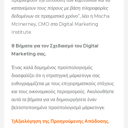
προβλέψουν την απόδοση των καμπανιών και να
κατανείμουν τους πόρους με βάση πληροφορίες
δεδομένων σε πραγματικό χρόνο
“, λέει η Mischa
McInerney, CMO στο Digital Marketing
Institute.
8 Βήματα για τον Σχεδιασμό του Digital
Marketing σας.
Ένας καλά δομημένος προϋπολογισμός
διασφαλίζει ότι η στρατηγική μάρκετινγκ σας
ευθυγραμμίζεται με τους επιχειρηματικούς στόχους
και τους οικονομικούς περιορισμούς. Ακολουθήστε
αυτά τα βήματα για να δημιουργήσετε έναν
βελτιστοποιημένο προϋπολογισμό μάρκετινγκ:
1)Αξιολόγηση της Προηγούμενης Απόδοσης.