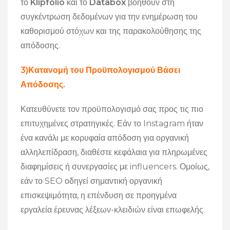
το
Klipfolio
και το
Databox
βοηθούν στη
συγκέντρωση δεδομένων για την ενημέρωση του
καθορισμού στόχων και της παρακολούθησης της
απόδοσης.
3)Κατανομή του Προϋπολογισμού Βάσει
Απόδοσης.
Κατευθύνετε τον προϋπολογισμό σας προς τις πιο
επιτυχημένες στρατηγικές. Εάν το Instagram ήταν
ένα κανάλι με κορυφαία απόδοση για οργανική
αλληλεπίδραση, διαθέστε κεφάλαια για πληρωμένες
διαφημίσεις ή συνεργασίες με influencers. Ομοίως,
εάν το SEO οδηγεί σημαντική οργανική
επισκεψιμότητα, η επένδυση σε προηγμένα
εργαλεία έρευνας λέξεων-κλειδιών είναι επωφελής.