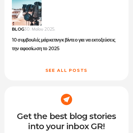
BLOG
30. Μαΐου 2025.
10 συμβουλές μάρκετινγκ βίντεο για να εκτοξεύσεις
την αφοσίωση το 2025
SEE ALL POSTS
Get the best blog stories
into your inbox GR!