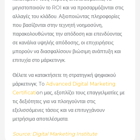
μεγιστοποιούν το ROI και να προσαρμόζονται στις
αλλαγές του κλάδου. Αξιοποιώντας πληροφορίες
που βασίζονται στην τεχνητή νοημοσύνη,
παρακολουθώντας την απόδοση και επενδύοντας
σε κανάλια υψηλής απόδοσης, οι επιχειρήσεις
μπορούν να διασφαλίσουν βιώσιμη ανάπτυξη και
επιτυχία στο μάρκετινγκ.
Θέλετε να κατακτήσετε τη στρατηγική ψηφιακού
μάρκετινγκ; To
Advanced Digital Marketing
Certificati
on μας, εξοπλίζει τους επαγγελματίες με
τις δεξιότητες για να πλοηγούνται στις
εξελισσόμενες τάσεις και να επιτυγχάνουν
μετρήσιμα αποτελέσματα.
Source: Digital Marketing Institute