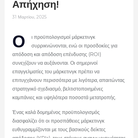
Απήχηση!
31 Μαρτίου, 2025
Ο
ι προϋπολογισμοί μάρκετινγκ
συρρικνώνονται, ενώ οι προσδοκίες για
απόδοση και απόδοση επένδυσης (ROI)
συνεχίζουν να αυξάνονται. Οι σημερινοί
επαγγελματίες του μάρκετινγκ πρέπει να
επιτυγχάνουν περισσότερα με λιγότερα, απαιτώντας
στρατηγικό σχεδιασμό, βελτιστοποιημένες
καμπάνιες και υψηλότερα ποσοστά μετατροπής.
Ένας καλά δομημένος προϋπολογισμός
διασφαλίζει ότι οι προσπάθειες μάρκετινγκ
ευθυγραμμίζονται με τους βασικούς δείκτες