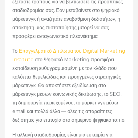
εξετάστε τρόπους για να βελτιώσετε τις προοπτικές
σταδιοδρομίας σας. Εάν μεταβαίνετε στο ψηφιακό
μάρκετινγκ ή αναζητάτε αναβάθμιση δεξιοτήτων, η
απόκτηση μιας πιστοποίησης μπορεί να σας
προσφέρει ανταγωνιστικό πλεονέκτημα.
Το
Επαγγελματικό Δίπλωμα του Digital Marketing
Institute
στο Ψηφιακό Marketing προσφέρει
εκπαίδευση ευθυγραμμισμένη με τον κλάδο που
καλύπτει θεμελιώδεις και προηγμένες στρατηγικές
μάρκετινγκ. Θα αποκτήσετε εξειδίκευση στο
μάρκετινγκ μέσων κοινωνικής δικτύωσης, το SEO,
τη δημιουργία περιεχομένου, το μάρκετινγκ μέσω
email και πολλά άλλα — όλες τις απαραίτητες
δεξιότητες για επιτυχία στο σημερινό ψηφιακό τοπίο.
Η αλλαγή σταδιοδρομίας είναι μια ευκαιρία για