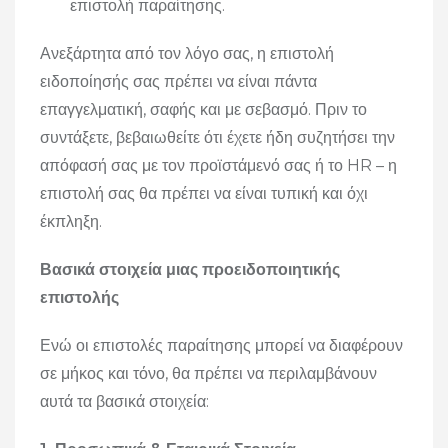
επιστολή παραίτησης.
Ανεξάρτητα από τον λόγο σας, η επιστολή
ειδοποίησής σας πρέπει να είναι πάντα
επαγγελματική, σαφής και με σεβασμό. Πριν το
συντάξετε, βεβαιωθείτε ότι έχετε ήδη συζητήσει την
απόφασή σας με τον προϊστάμενό σας ή το HR – η
επιστολή σας θα πρέπει να είναι τυπική και όχι
έκπληξη.
Βασικά στοιχεία μιας προειδοποιητικής
επιστολής
Ενώ οι επιστολές παραίτησης μπορεί να διαφέρουν
σε μήκος και τόνο, θα πρέπει να περιλαμβάνουν
αυτά τα βασικά στοιχεία: