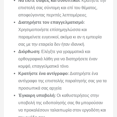
Να είστε σαφείς και συνοπτικοί:
Κρατήστε την
επιστολή σας σύντομη και επί του θέματος,
αποφεύγοντας περιττές λεπτομέρειες.
Διατηρήστε τον επαγγελματισμό:
Χρησιμοποιήστε επίσημηγλώσσα και
παραμείνετε ευγενικοί, ακόμα κι αν η εμπειρία
σας με την εταιρεία δεν ήταν ιδανική.
Διόρθωση:
Ελέγξτε για γραμματικά και
ορθογραφικά λάθη για να διατηρήσετε έναν
κομψό, επαγγελματικό τόνο.
Κρατήστε ένα αντίγραφο:
Διατηρήστε ένα
αντίγραφο της επιστολής παραίτησής σας για τα
προσωπικά σας αρχεία.
Έγκαιρη υποβολή:
Οι καθυστερήσεις στην
υποβολή της ειδοποίησής σας θα μπορούσαν
να προκαλέσουν ταλαιπωρία στον εργοδότη και