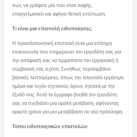
πώς να γράψετε μία που είναι σαφής,
επαγγελματική και αφήνει θετική εντύπωση.
Τι είναι μια επιστολή ειδοποίησης;
Η προειδοποιητική επιστολή είναι μια επίσημη
επικοινωνία που ενημερώνει τον εργοδότη σας για
την απόφασή σας να τερματίσετε την εργασιακή ή
συμβατική σας σχέση. Συνήθως περιλαμβάνει
βασικές λεπτομέρειες, όπως την τελευταία εργάσιμη
ημέρα και τυχόν σχετικούς όρους σχετικά με την
έξοδό σας. Αυτό το έγγραφο βοηθά τον εργοδότη
σας να σχεδιάσει μια ομαλή μετάβαση, αφήνοντας
αρκετό χρόνο για μια μεταβίβαση σε νέα πρόσληψη.
Τύποι ειδοποιητικών επιστολών