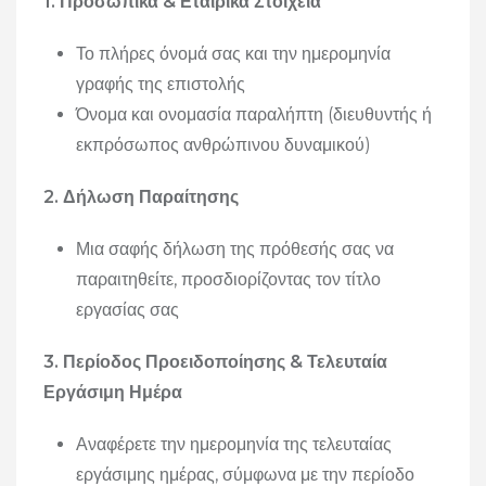
1. Προσωπικά & Εταιρικά Στοιχεία
Το πλήρες όνομά σας και την ημερομηνία
γραφής της επιστολής
Όνομα και ονομασία παραλήπτη (διευθυντής ή
εκπρόσωπος ανθρώπινου δυναμικού)
2. Δήλωση Παραίτησης
Μια σαφής δήλωση της πρόθεσής σας να
παραιτηθείτε, προσδιορίζοντας τον τίτλο
εργασίας σας
3. Περίοδος Προειδοποίησης & Τελευταία
Εργάσιμη Ημέρα
Αναφέρετε την ημερομηνία της τελευταίας
εργάσιμης ημέρας, σύμφωνα με την περίοδο