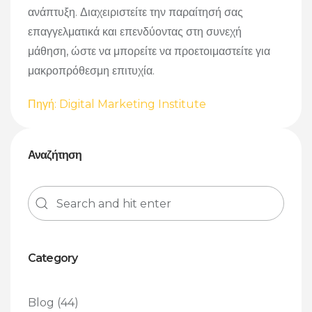
ανάπτυξη. Διαχειριστείτε την παραίτησή σας
επαγγελματικά και επενδύοντας στη συνεχή
μάθηση, ώστε να μπορείτε να προετοιμαστείτε για
μακροπρόθεσμη επιτυχία.
Πηγή: Digital Marketing Institute
Αναζήτηση
Category
Blog
(44)