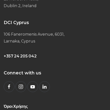
Dublin 2, Ireland
DCI Cyprus
106 Faneromenis Avenue, 6031,
Larnaka, Cyprus
+357 24 205 042
Connect with us
Όροι Χρήσης