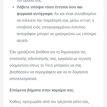
την ομάδα σας.
Λάβετε υπόψιν τόσο έντυπα όσο και
ψηφιακά αντίγραφα:
Αν και είναι συνηθισμένο
να στέλνετε την παραίτησή σας μέσω email, η
υποβολή ενός υπογεγραμμένου έντυπου
αντιγράφου μπορεί να χρησιμεύσει ως επίσημο
αρχείο.
Εάν χρειάζεστε βοήθεια για τη δημιουργία της
επιστολής ειδοποίησής σας, εργαλεία με τεχνητή
νοημοσύνη όπως το Rezi μπορούν να σας
βοηθήσουν να περιγράψετε και να το δομήσετε
αποτελεσματικά.
Επόμενα βήματα στην καριέρα σας
Καθώς προχωράτε από τον τρέχοντα ρόλο σας,