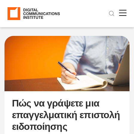
Πώς να γράψετε μια
επαγγελματική επιστολή
ειδοποίησης