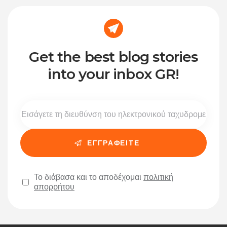
Get the best blog stories
into your inbox GR!
Το διάβασα και το αποδέχομαι
πολιτική
απορρήτου
Please leave this field empty.