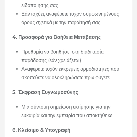
ειδοποίησής σας
Εάν ισχύει, αναφέρετε τυχόν συμφωνημένους
όρους σχετικά με την παραίτησή σας
4. Προσφορά για Βοήθεια Μετάβασης
Προθυμία να βοηθήσει στη διαδικασία
παράδοσης (εάν χρειάζεται)
Αναφέρετε τυχόν εκκρεμείς αρμοδιότητες που
σκοπεύετε να ολοκληρώσετε πριν φύγετε
5. Έκφραση Ευγνωμοσύνης
Μια σύντομη σημείωση εκτίμησης για την
ευκαιρία και την εμπειρία που αποκτήθηκε
6. Κλείσιμο & Υπογραφή