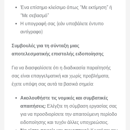
Ένα επίσημο κλείσιμο όπως “Με εκτίμηση” ή
“Με σεβασμό”
Η υπογραφή σας (εάν υποβάλετε έντυπο
αντίγραφο)
Συμβουλές για τη σύνταξη μιας
αποτελεσματικής επιστολής ειδοποίησης
Για να διασφαλίσετε ότι η διαδικασία παραίτησής
σας είναι επαγγελματική και χωρίς προβλήματα,
έχετε υπόψη σας αυτά τα βασικά σημεία:
Ακολουθήστε τις νομικές και συμβατικές
απαιτήσεις:
Ελέγξτε τη σύμβαση εργασίας σας
για να προσδιορίσετε την απαιτούμενη περίοδο
ειδοποίησης και τυχόν άλλες υποχρεώσεις.