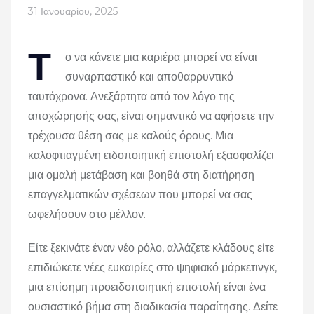
31 Ιανουαρίου, 2025
Τ
ο να κάνετε μια καριέρα μπορεί να είναι
συναρπαστικό και αποθαρρυντικό
ταυτόχρονα. Ανεξάρτητα από τον λόγο της
αποχώρησής σας, είναι σημαντικό να αφήσετε την
τρέχουσα θέση σας με καλούς όρους. Μια
καλοφτιαγμένη ειδοποιητική επιστολή εξασφαλίζει
μια ομαλή μετάβαση και βοηθά στη διατήρηση
επαγγελματικών σχέσεων που μπορεί να σας
ωφελήσουν στο μέλλον.
Είτε ξεκινάτε έναν νέο ρόλο, αλλάζετε κλάδους είτε
επιδιώκετε νέες ευκαιρίες στο ψηφιακό μάρκετινγκ,
μια επίσημη προειδοποιητική επιστολή είναι ένα
ουσιαστικό βήμα στη διαδικασία παραίτησης. Δείτε