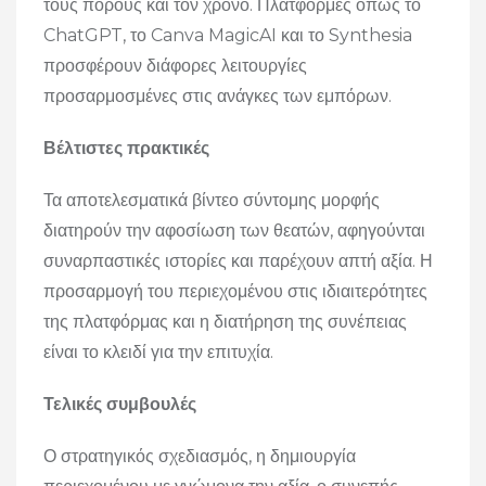
τους πόρους και τον χρόνο. Πλατφόρμες όπως το
ChatGPT, το Canva MagicAI και το Synthesia
προσφέρουν διάφορες λειτουργίες
προσαρμοσμένες στις ανάγκες των εμπόρων.
Βέλτιστες πρακτικές
Τα αποτελεσματικά βίντεο σύντομης μορφής
διατηρούν την αφοσίωση των θεατών, αφηγούνται
συναρπαστικές ιστορίες και παρέχουν απτή αξία. Η
προσαρμογή του περιεχομένου στις ιδιαιτερότητες
της πλατφόρμας και η διατήρηση της συνέπειας
είναι το κλειδί για την επιτυχία.
Τελικές συμβουλές
Ο στρατηγικός σχεδιασμός, η δημιουργία