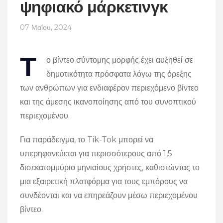
ψηφιακό μάρκετινγκ
07 Μαΐου, 2024
Τ
ο βίντεο σύντομης μορφής έχει αυξηθεί σε
δημοτικότητα πρόσφατα λόγω της όρεξης
των ανθρώπων για ενδιαφέρον περιεχόμενο βίντεο
και της άμεσης ικανοποίησης από του συνοπτικού
περιεχομένου.
Για παράδειγμα, το Tik-Tok μπορεί να
υπερηφανεύεται για περισσότερους από 1,5
δισεκατομμύριο μηνιαίους χρήστες, καθιστώντας το
μια εξαιρετική πλατφόρμα για τους εμπόρους να
συνδέονται και να επηρεάζουν μέσω περιεχομένου
βίντεο.