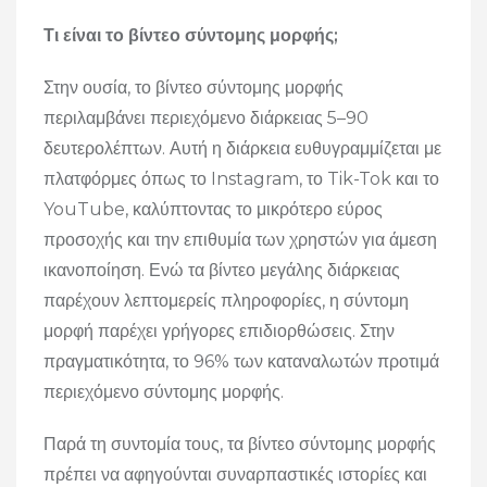
Τι είναι το βίντεο σύντομης μορφής;
Στην ουσία, το βίντεο σύντομης μορφής
περιλαμβάνει περιεχόμενο διάρκειας 5–90
δευτερολέπτων. Αυτή η διάρκεια ευθυγραμμίζεται με
πλατφόρμες όπως το Instagram, το Tik-Tok και το
YouTube, καλύπτοντας το μικρότερο εύρος
προσοχής και την επιθυμία των χρηστών για άμεση
ικανοποίηση. Ενώ τα βίντεο μεγάλης διάρκειας
παρέχουν λεπτομερείς πληροφορίες, η σύντομη
μορφή παρέχει γρήγορες επιδιορθώσεις. Στην
πραγματικότητα, το 96% των καταναλωτών προτιμά
περιεχόμενο σύντομης μορφής.
Παρά τη συντομία τους, τα βίντεο σύντομης μορφής
πρέπει να αφηγούνται συναρπαστικές ιστορίες και