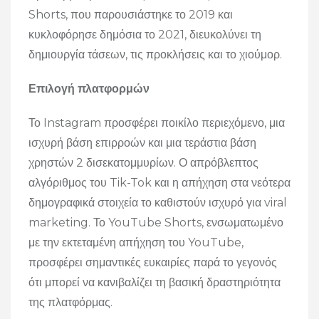
Shorts, που παρουσιάστηκε το 2019 και
κυκλοφόρησε δημόσια το 2021, διευκολύνει τη
δημιουργία τάσεων, τις προκλήσεις και το χιούμορ.
Επιλογή πλατφορμών
Το Instagram προσφέρει ποικίλο περιεχόμενο, μια
ισχυρή βάση επιρροών και μια τεράστια βάση
χρηστών 2 δισεκατομμυρίων. Ο απρόβλεπτος
αλγόριθμος του Tik-Tok και η απήχηση στα νεότερα
δημογραφικά στοιχεία το καθιστούν ισχυρό για viral
marketing. Το YouTube Shorts, ενσωματωμένο
με την εκτεταμένη απήχηση του YouTube,
προσφέρει σημαντικές ευκαιρίες παρά το γεγονός
ότι μπορεί να κανιβαλίζει τη βασική δραστηριότητα
της πλατφόρμας.