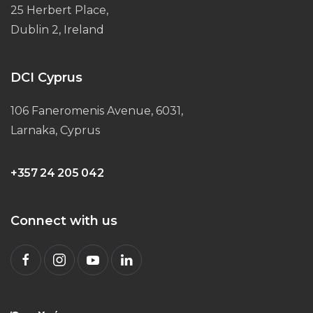
25 Herbert Place,
Dublin 2, Ireland
DCI Cyprus
106 Faneromenis Avenue, 6031,
Larnaka, Cyprus
+357 24 205 042
Connect with us