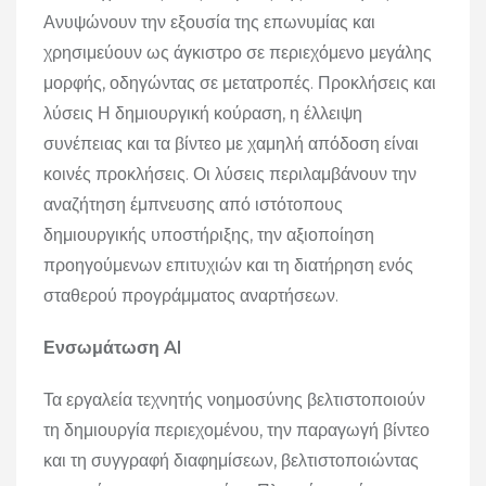
Ανυψώνουν την εξουσία της επωνυμίας και
χρησιμεύουν ως άγκιστρο σε περιεχόμενο μεγάλης
μορφής, οδηγώντας σε μετατροπές. Προκλήσεις και
λύσεις Η δημιουργική κούραση, η έλλειψη
συνέπειας και τα βίντεο με χαμηλή απόδοση είναι
κοινές προκλήσεις. Οι λύσεις περιλαμβάνουν την
αναζήτηση έμπνευσης από ιστότοπους
δημιουργικής υποστήριξης, την αξιοποίηση
προηγούμενων επιτυχιών και τη διατήρηση ενός
σταθερού προγράμματος αναρτήσεων.
Ενσωμάτωση AI
Τα εργαλεία τεχνητής νοημοσύνης βελτιστοποιούν
τη δημιουργία περιεχομένου, την παραγωγή βίντεο
και τη συγγραφή διαφημίσεων, βελτιστοποιώντας