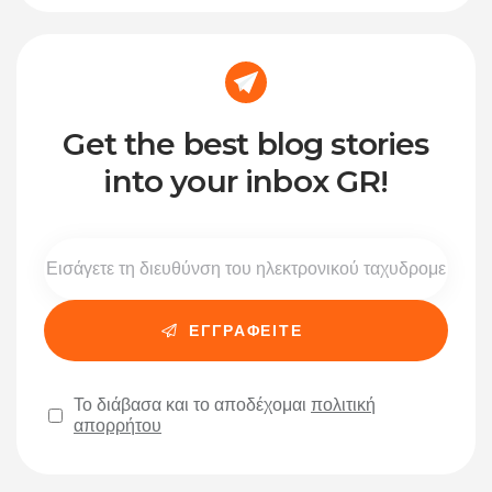
Get the best blog stories
into your inbox GR!
Το διάβασα και το αποδέχομαι
πολιτική
απορρήτου
Please leave this field empty.