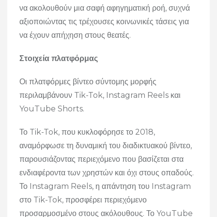
να ακολουθούν μια σαφή αφηγηματική ροή, συχνά
αξιοποιώντας τις τρέχουσες κοινωνικές τάσεις για
να έχουν απήχηση στους θεατές.
Στοιχεία πλατφόρμας
Οι πλατφόρμες βίντεο σύντομης μορφής
περιλαμβάνουν Tik-Tok, Instagram Reels και
YouTube Shorts.
Το Tik-Tok, που κυκλοφόρησε το 2018,
αναμόρφωσε τη δυναμική του διαδικτυακού βίντεο,
παρουσιάζοντας περιεχόμενο που βασίζεται στα
ενδιαφέροντα των χρηστών και όχι στους οπαδούς.
Το Instagram Reels, η απάντηση του Instagram
στο Tik-Tok, προσφέρει περιεχόμενο
προσαρμοσμένο στους ακόλουθους. Το YouTube