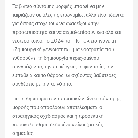
Τα βίντεο σύντομης μορφής μπορεί να μην
ταιριάζουν σε όλες τις επωνυμίες, αλλά είναι ιδανικά
για όσους στοχεύουν να αναδείξουν την
προσωπικότητα και να αιχμαλωτίσουν ένα όλο και
νεότερο κοινό. Το 2024, το Tik-Tok εισήγαγε τη
«δημιουργική γενναιότητα»: μια νοοτροπία που
ενθαρρύνει τη δημιουργία περιεχομένου
συνδυάζοντας την περιέργεια, τη φαντασία, την
ευπάθεια και το θάρρος, ενισχύοντας βαθύτερες
συνδέσεις με την κοινότητα.
Για τη δημιουργία εντυπωσιακών βίντεο σύντομης
μορφής που αποφέρουν αποτελέσματα, ο
στρατηγικός σχεδιασμός και η προσεκτική
παρακολούθηση δεδομένων είναι ζωτικής
σημασίας.