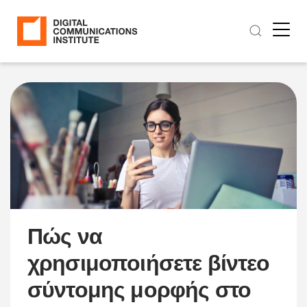
Πώς να
χρησιμοποιήσετε βίντεο
σύντομης μορφής στο