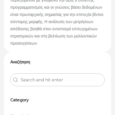
περιεχομένου με γνώμονα την αξία, ο συνεπής
προγραμματισμός και οι γνώσεις βάσει δεδομένων
είναι πρωταρχικής σημασίας για την επιτυχία βίντεο
σύντομης μορφής. Η ανάλυση των μετρήσεων
απόδοσης βοηθά στον εντοπισμό επιτυχημένων
στρατηγικών και στη βελτίωση των μελλοντικών
προσεγγίσεων.
Αναζήτηση
Category