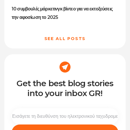
10 συμβουλές μάρκετινγκ βίντεο για να εκτοξεύσεις
την αφοσίωση το 2025
SEE ALL POSTS
Get the best blog stories
into your inbox GR!