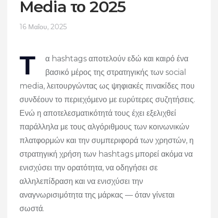
Media το 2025
16 Μαΐου, 2025
Τ
α hashtags αποτελούν εδώ και καιρό ένα
βασικό μέρος της στρατηγικής των social
media, λειτουργώντας ως ψηφιακές πινακίδες που
συνδέουν το περιεχόμενο με ευρύτερες συζητήσεις.
Ενώ η αποτελεσματικότητά τους έχει εξελιχθεί
παράλληλα με τους αλγόριθμους των κοινωνικών
πλατφορμών και την συμπεριφορά των χρηστών, η
στρατηγική χρήση των hashtags μπορεί ακόμα να
ενισχύσει την ορατότητα, να οδηγήσει σε
αλληλεπίδραση και να ενισχύσει την
αναγνωρισιμότητα της μάρκας — όταν γίνεται
σωστά.