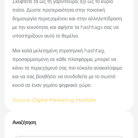
Σκεφτείτε τα ως τη γαρνιτούρα, όχι ως το κύριο
πιάτο. Δώστε προτεραιότητα στην ποιοτική
δημιουργία περιεχομένου και στην αλληλεπίδραση
με την κοινότητα, και αφήστε τα hashtags σας να
υποστηρίξουν αυτό το θεμέλιο.
Μια καλά μελετημένη στρατηγική hashtag,
προσαρμοσμένη σε κάθε πλατφόρμα, μπορεί να
κάνει το περιεχόμενό σας πιο εύκολα ανακαλύψιμο
και να σας βοηθήσει να συνδεθείτε με το σωστό
κοινό σε έναν γεμάτο ψηφιακό χώρο.
Source: Digital Marketing Institute
Αναζήτηση