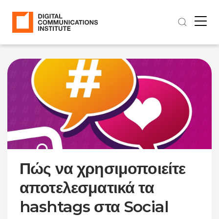
Πώς να χρησιμοποιείτε
αποτελεσματικά τα
hashtags στα Social