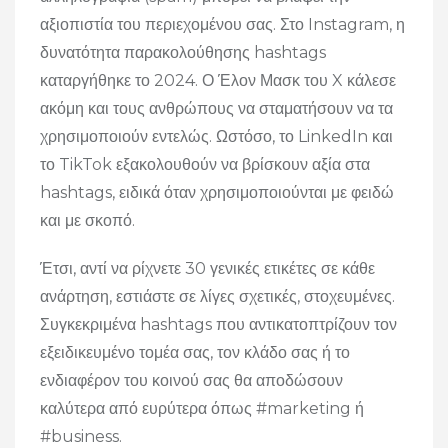
αξιοπιστία του περιεχομένου σας. Στο Instagram, η
δυνατότητα παρακολούθησης hashtags
καταργήθηκε το 2024. Ο Έλον Μασκ του X κάλεσε
ακόμη και τους ανθρώπους να σταματήσουν να τα
χρησιμοποιούν εντελώς. Ωστόσο, το LinkedIn και
το TikTok εξακολουθούν να βρίσκουν αξία στα
hashtags, ειδικά όταν χρησιμοποιούνται με φειδώ
και με σκοπό.
Έτσι, αντί να ρίχνετε 30 γενικές ετικέτες σε κάθε
ανάρτηση, εστιάστε σε λίγες σχετικές, στοχευμένες.
Συγκεκριμένα hashtags που αντικατοπτρίζουν τον
εξειδικευμένο τομέα σας, τον κλάδο σας ή το
ενδιαφέρον του κοινού σας θα αποδώσουν
καλύτερα από ευρύτερα όπως #marketing ή
#business.