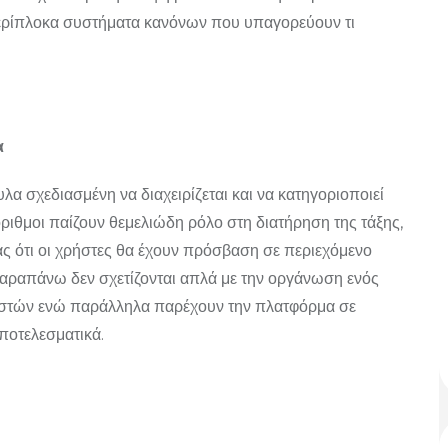
περίπλοκα συστήματα κανόνων που υπαγορεύουν τι
α
λα σχεδιασμένη να διαχειρίζεται και να κατηγοριοποιεί
όριθμοι παίζουν θεμελιώδη ρόλο στη διατήρηση της τάξης,
ς ότι οι χρήστες θα έχουν πρόσβαση σε περιεχόμενο
 παραπάνω δεν σχετίζονται απλά με την οργάνωση ενός
ρηστών ενώ παράλληλα παρέχουν την πλατφόρμα σε
ποτελεσματικά.