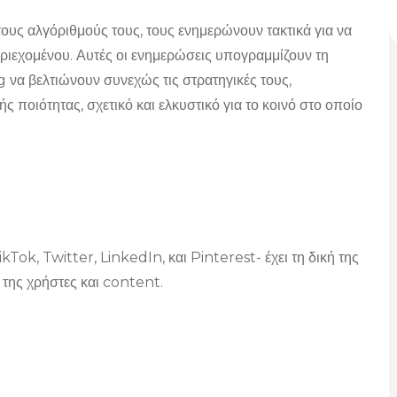
τους αλγόριθμούς τους, τους ενημερώνουν τακτικά για να
εριεχομένου. Αυτές οι ενημερώσεις υπογραμμίζουν τη
 να βελτιώνουν συνεχώς τις στρατηγικές τους,
ς ποιότητας, σχετικό και ελκυστικό για το κοινό στο οποίο
ok, Twitter, LinkedIn, και Pinterest- έχει τη δική της
της χρήστες και content.