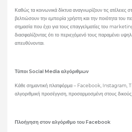
Καθώς τα κοινωνικά δίκτυα αναγνωρίζουν τις ατέλειες σ
βελτιώσουν την εμπειρία χρήστη και την ποιότητα του π
σημασία που έχει για τους επαγγελματίες του marketing
διασφαλίζοντας ότι το περιεχόμενό τους παραμένει υψηλή
απευθύνονται.
Τύποι Social Media αλγόριθμων
Κάθε σημαντική πλατφόρμα – Facebook, Instagram, TikT
αλγοριθμική προσέγγιση, προσαρμοσμένη στους δικούς 
Πλοήγηση στον αλγόριθμο του Facebook