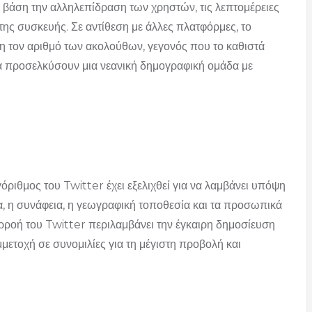
με βάση την αλληλεπίδραση των χρηστών, τις λεπτομέρειες
της συσκευής. Σε αντίθεση με άλλες πλατφόρμες, το
ση τον αριθμό των ακολούθων, γεγονός που το καθιστά
 προσελκύσουν μια νεανική δημογραφική ομάδα με
ριθμος του Twitter έχει εξελιχθεί για να λαμβάνει υπόψη
, η συνάφεια, η γεωγραφική τοποθεσία και τα προσωπικά
πιρροή του Twitter περιλαμβάνει την έγκαιρη δημοσίευση
μμετοχή σε συνομιλίες για τη μέγιστη προβολή και