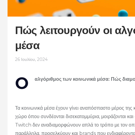
Πώς λειτουργούν οι αλγ
μέσα
26 Ιουλίου, 2024
O
αλγόριθμος των κοινωνικά μέσα: Πώς διαμ
Τα κοινωνικά μέσα έχουν γίνει αναπόσπαστο μέρος της κ
χώρο όπου συνδέονται δισεκατομμύρια, μοιράζονται και
Twitch δεν αναδιαμορφώνουν απλά το τρόπο με τον οπ
παράλληλα, προσελκύουν και brands που ενδιαφέρονται 