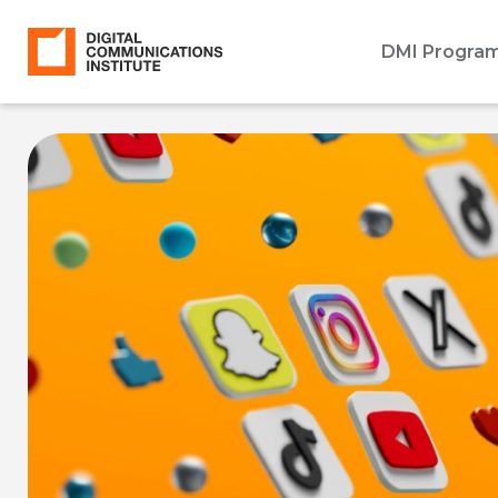
DMI Progra