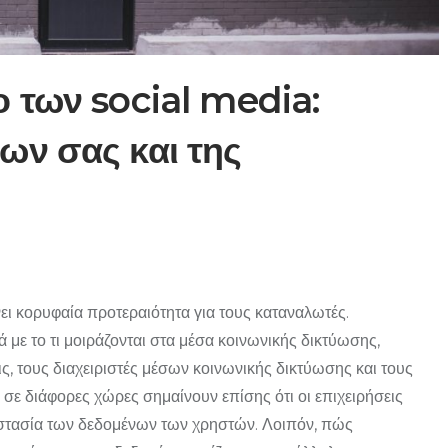
 των social media:
ων σας και της
νει κορυφαία προτεραιότητα για τους καταναλωτές.
 με το τι μοιράζονται στα μέσα κοινωνικής δικτύωσης,
ις, τους διαχειριστές μέσων κοινωνικής δικτύωσης και τους
σε διάφορες χώρες σημαίνουν επίσης ότι οι επιχειρήσεις
οστασία των δεδομένων των χρηστών. Λοιπόν, πώς