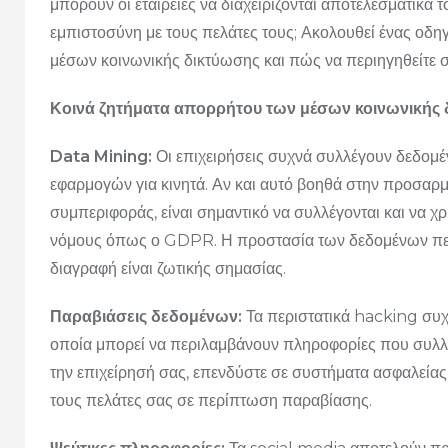
μπορούν οι εταιρείες να διαχειρίζονται αποτελεσματικά
εμπιστοσύνη με τους πελάτες τους; Ακολουθεί ένας οδηγ
μέσων κοινωνικής δικτύωσης και πώς να περιηγηθείτε σ
Κοινά ζητήματα απορρήτου των μέσων κοινωνικής
Data Mining:
Οι επιχειρήσεις συχνά συλλέγουν δεδομέ
εφαρμογών για κινητά. Αν και αυτό βοηθά στην προσαρ
συμπεριφοράς, είναι σημαντικό να συλλέγονται και να 
νόμους όπως ο GDPR. Η προστασία των δεδομένων πελ
διαγραφή είναι ζωτικής σημασίας.
Παραβιάσεις δεδομένων:
Τα περιστατικά hacking συ
οποία μπορεί να περιλαμβάνουν πληροφορίες που συλλέ
την επιχείρησή σας, επενδύστε σε συστήματα ασφαλείας 
τους πελάτες σας σε περίπτωση παραβίασης.