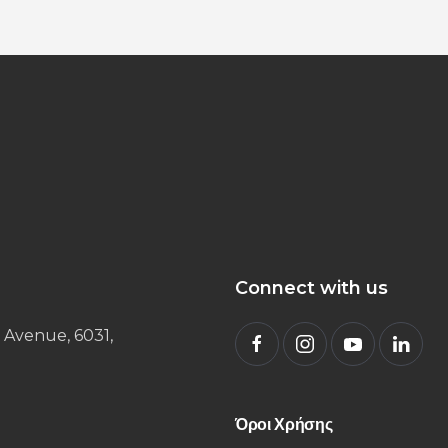
Connect with us
 Avenue, 6031,
Όροι Χρήσης