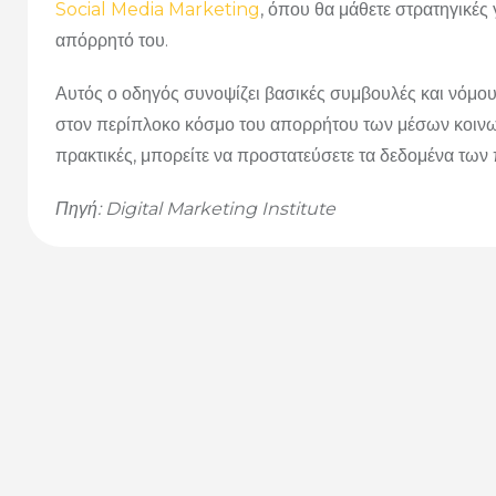
Social Media Marketing
, όπου θα μάθετε στρατηγικές
απόρρητό του.
Αυτός ο οδηγός συνοψίζει βασικές συμβουλές και νόμου
στον περίπλοκο κόσμο του απορρήτου των μέσων κοινων
πρακτικές, μπορείτε να προστατεύσετε τα δεδομένα των 
Πηγή: Digital Marketing Institute