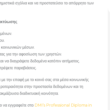
μιστικά σχόλια και να προστατεύσει το απόρρητο των
δικτύωσης
ομένων.
ου.
α κοινωνικών μέσων.
ητας για την αφοσίωση των χρηστών.
και να διαγράψετε δεδομένα κατόπιν αιτήματος.
τρέψετε παραβιάσεις.
με την επαφή με το κοινό σας στα μέσα κοινωνικής
 προτεραιότητα στην προστασία δεδομένων και τη
 ακμάζουσα διαδικτυακή κοινότητα.
ο να εγγραφείτε στο
DMI’s Professional Diploma in