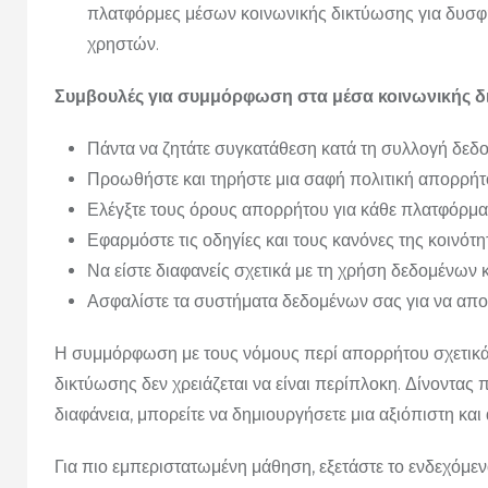
πλατφόρμες μέσων κοινωνικής δικτύωσης για δυσφη
χρηστών.
Συμβουλές για συμμόρφωση στα μέσα κοινωνικής 
Πάντα να ζητάτε συγκατάθεση κατά τη συλλογή δεδ
Προωθήστε και τηρήστε μια σαφή πολιτική απορρήτ
Ελέγξτε τους όρους απορρήτου για κάθε πλατφόρμ
Εφαρμόστε τις οδηγίες και τους κανόνες της κοινότ
Να είστε διαφανείς σχετικά με τη χρήση δεδομένων 
Ασφαλίστε τα συστήματα δεδομένων σας για να απο
Η συμμόρφωση με τους νόμους περί απορρήτου σχετικά 
δικτύωσης δεν χρειάζεται να είναι περίπλοκη. Δίνοντας
διαφάνεια, μπορείτε να δημιουργήσετε μια αξιόπιστη και
Για πιο εμπεριστατωμένη μάθηση, εξετάστε το ενδεχόμεν