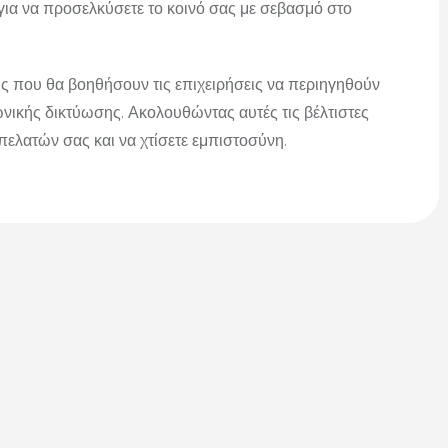
 για να προσελκύσετε το κοινό σας με σεβασμό στο
ς που θα βοηθήσουν τις επιχειρήσεις να περιηγηθούν
ικής δικτύωσης. Ακολουθώντας αυτές τις βέλτιστες
πελατών σας και να χτίσετε εμπιστοσύνη.