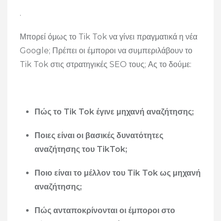
.
Μπορεί όμως το Tik Tok να γίνει πραγματικά η νέα
Google; Πρέπει οι έμποροι να συμπεριλάβουν το
Tik Tok στις στρατηγικές SEO τους; Ας το δούμε:
Πώς το Tik Tok έγινε μηχανή αναζήτησης;
Ποιες είναι οι βασικές δυνατότητες
αναζήτησης του TikTok;
Ποιο είναι το μέλλον του Tik Tok ως μηχανή
αναζήτησης;
Πώς ανταποκρίνονται οι έμποροι στο