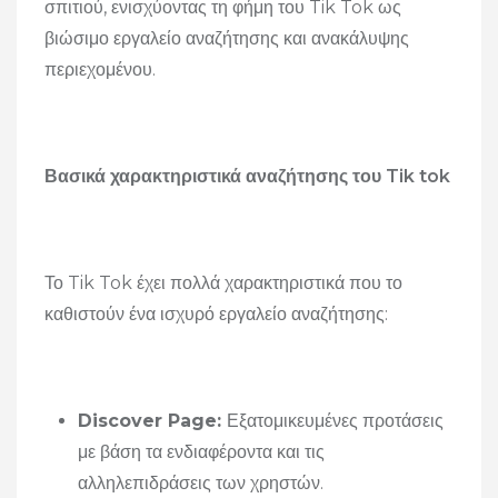
σπιτιού, ενισχύοντας τη φήμη του Tik Tok ως
βιώσιμο εργαλείο αναζήτησης και ανακάλυψης
περιεχομένου.
Βασικά χαρακτηριστικά αναζήτησης του Tik tok
Το Tik Tok έχει πολλά χαρακτηριστικά που το
καθιστούν ένα ισχυρό εργαλείο αναζήτησης:
Discover Page:
Εξατομικευμένες προτάσεις
με βάση τα ενδιαφέροντα και τις
αλληλεπιδράσεις των χρηστών.