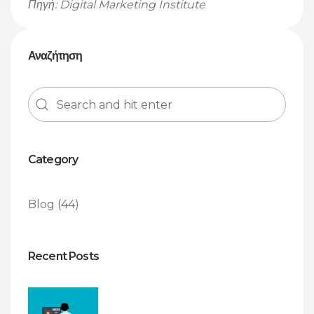
Πηγή: Digital Marketing Institute
Αναζήτηση
Category
Blog
(44)
Recent Posts