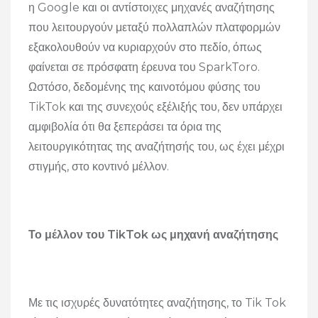
η Google και οι αντίστοιχες μηχανές αναζήτησης
που λειτουργούν μεταξύ πολλαπλών πλατφορμών
εξακολουθούν να κυριαρχούν στο πεδίο, όπως
φαίνεται σε πρόσφατη έρευνα του SparkToro.
Ωστόσο, δεδομένης της καινοτόμου φύσης του
TikTok και της συνεχούς εξέλιξής του, δεν υπάρχει
αμφιβολία ότι θα ξεπεράσει τα όρια της
λειτουργικότητας της αναζήτησής του, ως έχει μέχρι
στιγμής, στο κοντινό μέλλον.
Το μέλλον του TikTok ως μηχανή αναζήτησης
Με τις ισχυρές δυνατότητες αναζήτησης, το Tik Tok