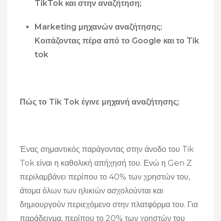
TikTok και στην αναζήτηση;
Marketing μηχανών αναζήτησης:
Κοιτάζοντας πέρα ​​από το Google και το Tik
tok
Πώς το Tik Tok έγινε μηχανή αναζήτησης;
Ένας σημαντικός παράγοντας στην άνοδο του Tik
Tok είναι η καθολική απήχησή του. Ενώ η Gen Z
περιλαμβάνει περίπου το 40% των χρηστών του,
άτομα όλων των ηλικιών ασχολούνται και
δημιουργούν περιεχόμενο στην πλατφόρμα του. Για
παράδειγμα, περίπου το 20% των χρηστών του