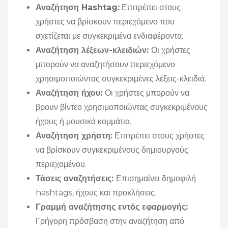
Αναζήτηση Hashtag:
Επιτρέπει στους
χρήστες να βρίσκουν περιεχόμενο που
σχετίζεται με συγκεκριμένα ενδιαφέροντα.
Αναζήτηση λέξεων-κλειδιών:
Οι χρήστες
μπορούν να αναζητήσουν περιεχόμενο
χρησιμοποιώντας συγκεκριμένες λέξεις-κλειδιά.
Αναζήτηση ήχου:
Οι χρήστες μπορούν να
βρουν βίντεο χρησιμοποιώντας συγκεκριμένους
ήχους ή μουσικά κομμάτια.
Αναζήτηση χρήστη:
Επιτρέπει στους χρήστες
να βρίσκουν συγκεκριμένους δημιουργούς
περιεχομένου.
Τάσεις αναζητήσεις:
Επισημαίνει δημοφιλή
hashtags, ήχους και προκλήσεις.
Γραμμή αναζήτησης εντός εφαρμογής:
Γρήγορη πρόσβαση στην αναζήτηση από