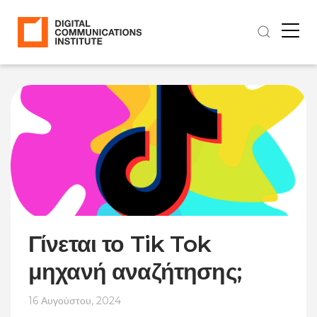
Γίνεται το Tik Tok
μηχανή αναζήτησης;
16 Αυγούστου, 2024