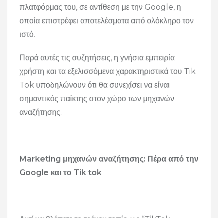
πλατφόρμας του, σε αντίθεση με την Google, η
οποία επιστρέφει αποτελέσματα από ολόκληρο τον
ιστό.
Παρά αυτές τις συζητήσεις, η γνήσια εμπειρία
χρήστη και τα εξελισσόμενα χαρακτηριστικά του Tik
Tok υποδηλώνουν ότι θα συνεχίσει να είναι
σημαντικός παίκτης στον χώρο των μηχανών
αναζήτησης.
Marketing μηχανών αναζήτησης: Πέρα από την
Google και το Tik tok