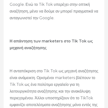
Google. Ενώ το Tik Tok υπερέχει στην οπτική
αναζήτηση, μένει να δούμε αν μπορεί πραγματικά να
ανταγωνιστεί την Google.
Η απάντηση των marketers στο Tik Tok ως
μηχανή αναζήτησης
Η ανταπόκριση στο Tik Tok ως μηχανή αναζήτησης
είναι ανάμεικτη. Ορισμένοι marketers βλέπουν το
Tik Tok ως ένα πολύτιμο εργαλείο για τη
λειτουργικότητα αναζήτησης και την ανακάλυψη
περιεχομένου. Άλλοι υποστηρίζουν ότι το TikTok
εμφανίζει αποτελέσματα αναζήτησης μόνο εντός της