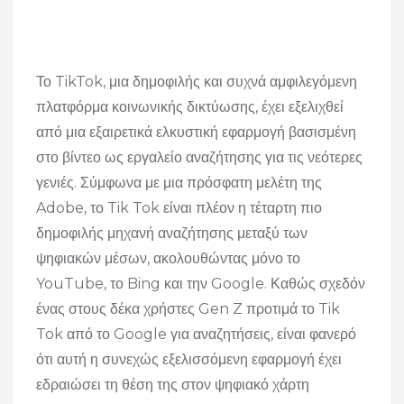
Το TikTok, μια δημοφιλής και συχνά αμφιλεγόμενη
πλατφόρμα κοινωνικής δικτύωσης, έχει εξελιχθεί
από μια εξαιρετικά ελκυστική εφαρμογή βασισμένη
στο βίντεο ως εργαλείο αναζήτησης για τις νεότερες
γενιές. Σύμφωνα με μια πρόσφατη μελέτη της
Adobe, το Tik Tok είναι πλέον η τέταρτη πιο
δημοφιλής μηχανή αναζήτησης μεταξύ των
ψηφιακών μέσων, ακολουθώντας μόνο το
YouTube, το Bing και την Google. Καθώς σχεδόν
ένας στους δέκα χρήστες Gen Z προτιμά το Tik
Tok από το Google για αναζητήσεις, είναι φανερό
ότι αυτή η συνεχώς εξελισσόμενη εφαρμογή έχει
εδραιώσει τη θέση της στον ψηφιακό χάρτη