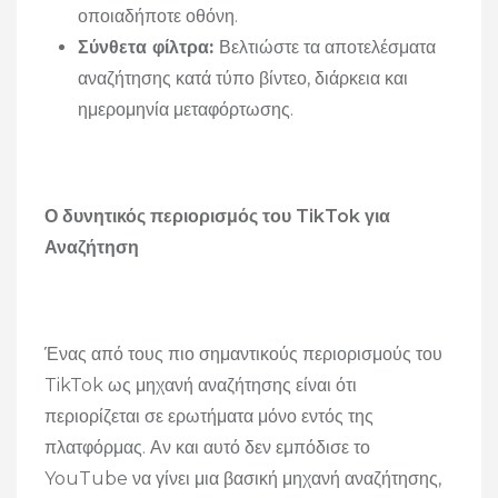
οποιαδήποτε οθόνη.
Σύνθετα φίλτρα:
Βελτιώστε τα αποτελέσματα
αναζήτησης κατά τύπο βίντεο, διάρκεια και
ημερομηνία μεταφόρτωσης.
Ο δυνητικός περιορισμός του TikTok για
Αναζήτηση
Ένας από τους πιο σημαντικούς περιορισμούς του
TikTok ως μηχανή αναζήτησης είναι ότι
περιορίζεται σε ερωτήματα μόνο εντός της
πλατφόρμας. Αν και αυτό δεν εμπόδισε το
YouTube να γίνει μια βασική μηχανή αναζήτησης,