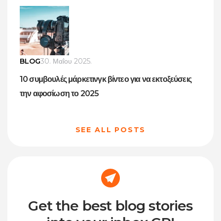
BLOG
30. Μαΐου 2025.
10 συμβουλές μάρκετινγκ βίντεο για να εκτοξεύσεις
την αφοσίωση το 2025
SEE ALL POSTS
Get the best blog stories