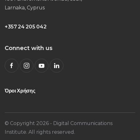
Larnaka, Cyprus
+357 24 205 042
Connect with us
Όροι Χρήσης
© Copyright
2026
- Digital Communications
Institute. All rights reserved.