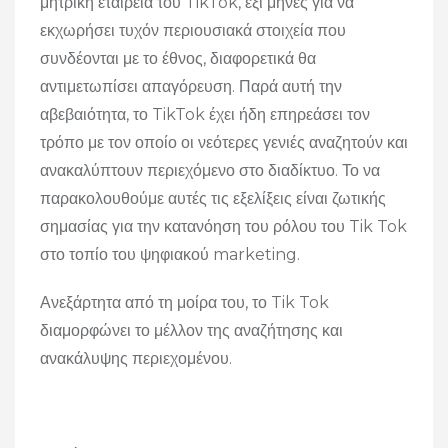
μητρική εταιρεία του TikTok, έξι μήνες για να
εκχωρήσει τυχόν περιουσιακά στοιχεία που
συνδέονται με το έθνος, διαφορετικά θα
αντιμετωπίσει απαγόρευση. Παρά αυτή την
αβεβαιότητα, το TikTok έχει ήδη επηρεάσει τον
τρόπο με τον οποίο οι νεότερες γενιές αναζητούν και
ανακαλύπτουν περιεχόμενο στο διαδίκτυο. Το να
παρακολουθούμε αυτές τις εξελίξεις είναι ζωτικής
σημασίας για την κατανόηση του ρόλου του Tik Tok
στο τοπίο του ψηφιακού marketing.
Ανεξάρτητα από τη μοίρα του, το Tik Tok
διαμορφώνει το μέλλον της αναζήτησης και
ανακάλυψης περιεχομένου.