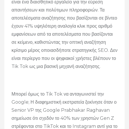
είναι ένα διαισθητικό εργαλείο για την εύρεση
απαντήσεων και πολύτιμων πληροφοριών. Τα
αποτελέσματα αναζήτησης που βασίζονται σε βίντεο
έχουν 41% υψηλότερη αναλογία κλικ προς αριθμό
εμφανίσεων από τα αποτελέσματα που βασίζονται
σε κείμενο, καθιστώντας την οπτική αναζήτηση
κρίσιμο μέρος οποιασδήποτε στρατηγικής SEO. Δεν
είναι περίεργο που οι ψηφιακοί χρήστες βλέπουν το
Tik Tok ως μια βασική μηχανή αναζήτησης.
Μπορεί όμως το Tik Tok να ανταγωνιστεί την
Google; Η διαφημιστική εκστρατεία ξεκίνησε όταν ο
Senior VP της Google Prabhakar Raghavan
σημείωσε ότι σχεδόν το 40% των χρηστών Gen Z
στρέφονται στο TikTok και το Instagram αντί για το