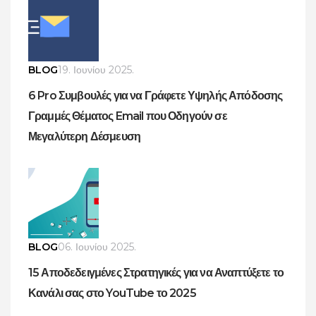
BLOG
19. Ιουνίου 2025.
6 Pro Συμβουλές για να Γράφετε Υψηλής Απόδοσης
Γραμμές Θέματος Email που Οδηγούν σε
Μεγαλύτερη Δέσμευση
BLOG
06. Ιουνίου 2025.
15 Αποδεδειγμένες Στρατηγικές για να Αναπτύξετε το
Κανάλι σας στο YouTube το 2025