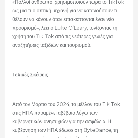
«Πολλοί άνθρωποι χρησιμοποιούν τώρα το TikTok
ως μια πιο οπτική μηχανή για να κατανοήσουν τι
θέλουν να κάνουν όταν επισκέπτονται έναν νέο
προορισμό», λέει ο Luke O’Leary, τονίζοντας τη
χρήση του Tik Tok από τις νεότερες γενιές για
αναζητήσεις ταξιδιών και τουρισμού.
Τελικές Σκέψεις
Από τον Μάρτιο του 2024, το μέλλον του Tik Tok
στις ΗΠΑ παραμένει αβέβαιο λόγω των
κυβερνητικών ανησυχιών για την ασφάλεια. Η
κυβέρνηση των ΗΠΑ έδωσε στη ByteDance, τη