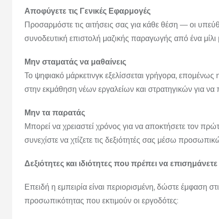
Αποφύγετε τις Γενικές Εφαρμογές
Προσαρμόστε τις αιτήσεις σας για κάθε θέση — οι υπε
συνοδευτική επιστολή μαζικής παραγωγής από ένα μίλι 
Μην σταματάς να μαθαίνεις
Το ψηφιακό μάρκετινγκ εξελίσσεται γρήγορα, επομένως η
στην εκμάθηση νέων εργαλείων και στρατηγικών για να π
Μην τα παρατάς
Μπορεί να χρειαστεί χρόνος για να αποκτήσετε τον πρώτο 
συνεχίστε να χτίζετε τις δεξιότητές σας μέσω προσωπι
Δεξιότητες και ιδιότητες που πρέπει να επισημάνετ
Επειδή η εμπειρία είναι περιορισμένη, δώστε έμφαση στι
προσωπικότητας που εκτιμούν οι εργοδότες: