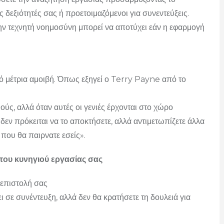
ς δεξιότητές σας ή προετοιμαζόμενοι για συνεντεύξεις.
ην τεχνητή νοημοσύνη μπορεί να αποτύχει εάν η εφαρμογή
ό μέτρια αμοιβή. Όπως εξηγεί ο Terry Payne από το
ύς, αλλά όταν αυτές οι γενιές έρχονται στο χώρο
δεν πρόκειται να το αποκτήσετε, αλλά αντιμετωπίζετε άλλα
που θα παιρνατε εσείς».
 του κυνηγιού εργασίας σας
 επιστολή σας
σε συνέντευξη, αλλά δεν θα κρατήσετε τη δουλειά για