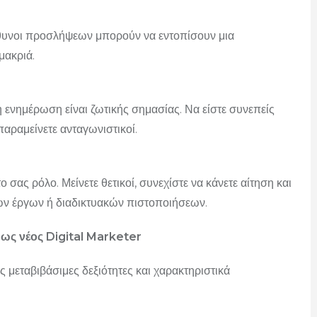
ύθυνοι προσλήψεων μπορούν να εντοπίσουν μια
μακριά.
 ενημέρωση είναι ζωτικής σημασίας. Να είστε συνεπείς
αραμείνετε ανταγωνιστικοί.
σας ρόλο. Μείνετε θετικοί, συνεχίστε να κάνετε αίτηση και
κών έργων ή διαδικτυακών πιστοποιήσεων.
ε ως νέος Digital Marketer
ς μεταβιβάσιμες δεξιότητες και χαρακτηριστικά