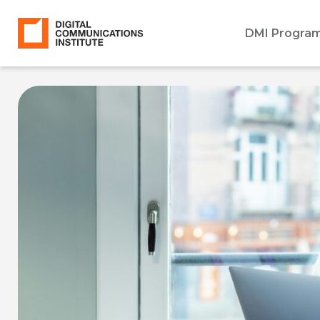
DMI Progra