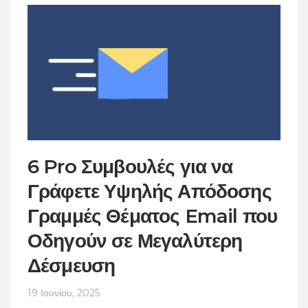
6 Pro Συμβουλές για να
Γράφετε Υψηλής Απόδοσης
Γραμμές Θέματος Email που
Οδηγούν σε Μεγαλύτερη
Δέσμευση
19 Ιουνίου, 2025