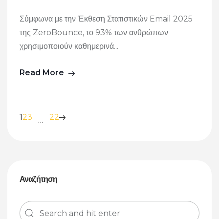
Σύμφωνα με την Έκθεση Στατιστικών Email 2025
της ZeroBounce, το 93% των ανθρώπων
χρησιμοποιούν καθημερινά...
Read More
1
2
3
22
…
Αναζήτηση