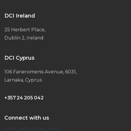
DCI Ireland
25 Herbert Place,
Dublin 2, Ireland
DCI Cyprus
106 Faneromenis Avenue, 6031,
Larnaka, Cyprus
+357 24 205 042
Connect with us