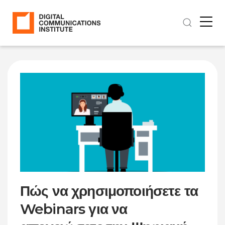
Πώς να χρησιμοποιήσετε τα
Webinars για να