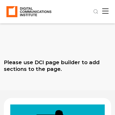
Please use DCI page builder to add
sections to the page.