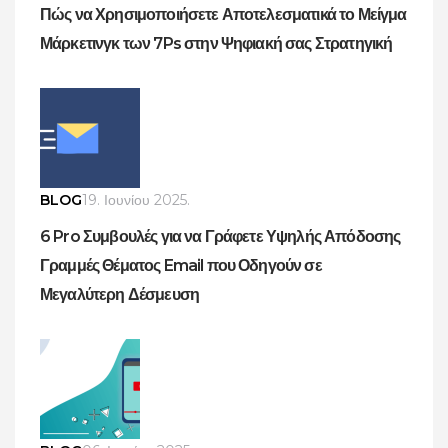
Πώς να Χρησιμοποιήσετε Αποτελεσματικά το Μείγμα
Μάρκετινγκ των 7Ps στην Ψηφιακή σας Στρατηγική
BLOG
19. Ιουνίου 2025.
6 Pro Συμβουλές για να Γράφετε Υψηλής Απόδοσης
Γραμμές Θέματος Email που Οδηγούν σε
Μεγαλύτερη Δέσμευση