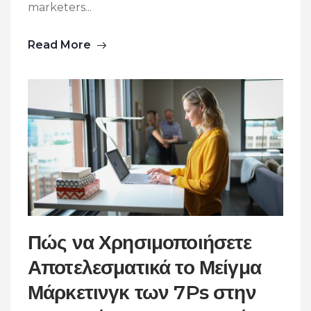
marketers...
Read More
Πώς να Χρησιμοποιήσετε
Αποτελεσματικά το Μείγμα
Μάρκετινγκ των 7Ps στην