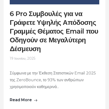
6 Pro Συμβουλές για να
Γράφετε Υψηλής Απόδοσης
Γραμμές Θέματος Email που
Οδηγούν σε Μεγαλύτερη
Δέσμευση
19 Ιουνίου, 2025
Σύμφωνα με την Έκθεση Στατιστικών Email 2025
της ZeroBounce, το 93% των ανθρώπων
χρησιμοποιούν καθημερινά...
Read More