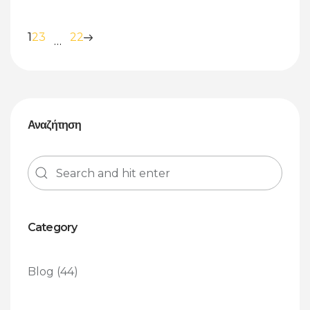
1
2
3
22
…
Αναζήτηση
Category
Blog
(44)