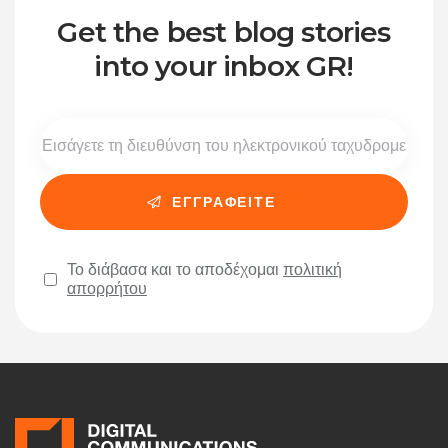
Get the best blog stories
into your inbox GR!
Το διάβασα και το αποδέχομαι
πολιτική
απορρήτου
Please leave this field empty.