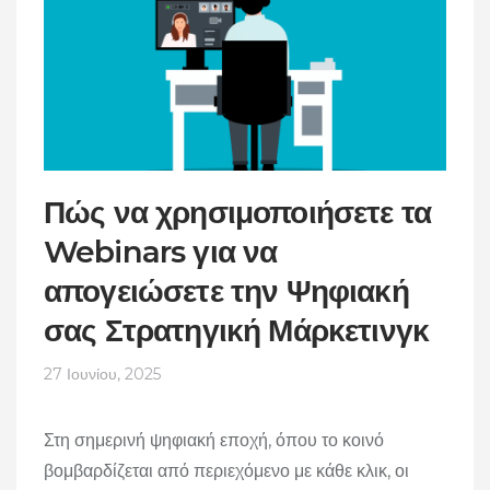
Πώς να χρησιμοποιήσετε τα
Webinars για να
απογειώσετε την Ψηφιακή
σας Στρατηγική Μάρκετινγκ
27 Ιουνίου, 2025
Στη σημερινή ψηφιακή εποχή, όπου το κοινό
βομβαρδίζεται από περιεχόμενο με κάθε κλικ, οι