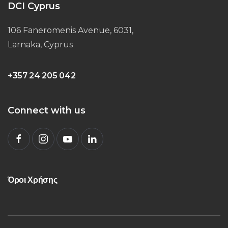
DCI Cyprus
106 Faneromenis Avenue, 6031,
Larnaka, Cyprus
+357 24 205 042
Connect with us
Όροι Χρήσης