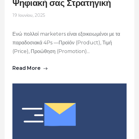
Ψηφιακή σας Στρατηγική
19 Ιουνίου, 2025
Ενώ πολλοί marketers είναι εξοικειωμένοι με τα
παραδοσιακά 4Ps —Προϊόν (Product), Τιμή
(Price), Προώθηση (Promotion)...
Read More