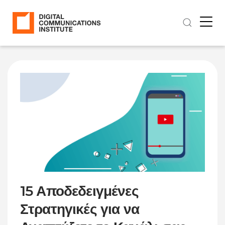
15 Αποδεδειγμένες
Στρατηγικές για να