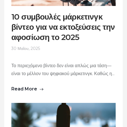
10 συμβουλές μάρκετινγκ
βίντεο για να εκτοξεύσεις την
αφοσίωση το 2025
30 Μαΐου, 2025
Το περιεχόμενο βίντεο δεν είναι απλώς μια τάση—
είναι το μέλλον του ψηφιακού μάρκετινγκ. Καθώς η...
Read More