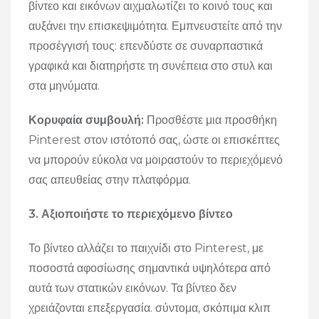
βίντεο και εικόνων αιχμαλωτίζει το κοινό τους και
αυξάνει την επισκεψιμότητα. Εμπνευστείτε από την
προσέγγισή τους: επενδύστε σε συναρπαστικά
γραφικά και διατηρήστε τη συνέπεια στο στυλ και
στα μηνύματα.
Κορυφαία συμβουλή:
Προσθέστε μια προσθήκη
Pinterest στον ιστότοπό σας, ώστε οι επισκέπτες
να μπορούν εύκολα να μοιραστούν το περιεχόμενό
σας απευθείας στην πλατφόρμα.
3. Αξιοποιήστε το περιεχόμενο βίντεο
Το βίντεο αλλάζει το παιχνίδι στο Pinterest, με
ποσοστά αφοσίωσης σημαντικά υψηλότερα από
αυτά των στατικών εικόνων. Τα βίντεο δεν
χρειάζονται επεξεργασία. σύντομα, σκόπιμα κλιπ