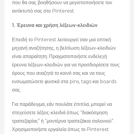
που θα σας βοηθήσουν να μεγιστοποιήσετε τον
αντίκτυπό σας στο Pinterest.
1. Έρευνα και χρήση λέξεων-κλειδιών
Επειδή το Pinterest λειτουργεί σαν μια οπτική
μηχανή αναζήτησης, η βελτίωση λέξεων-κλειδιών
είναι απαραίτητη. Πραγματοποιήστε ενδελεχή
έρευνα λέξεων-κλειδιών για να προσδιορίσετε τους
όρους που αναζητά το κοινό σας και να τους
ενσωματώσετε φυσικά στα pins, tags και boards
σας.
Για παράδειγμα, εάν πουλάτε έπιπλα, μπορεί να
στοχεύσετε λέξεις-κλειδιά όπως “διακόσμηση
τραπεζαρίας” ή “μοντέρνα τραπεζάκια σαλονιού”.
Χρησιμοποιήστε εργαλεία όπως το Pinterest