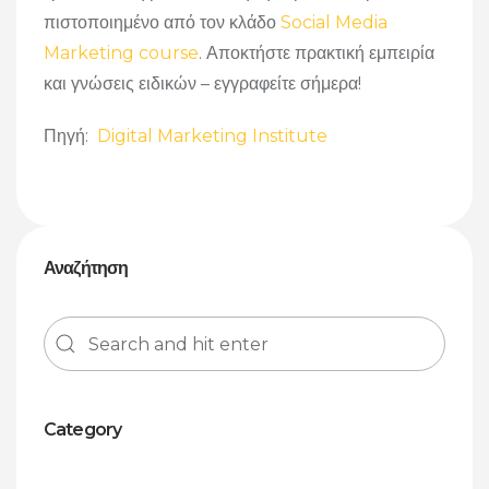
πιστοποιημένο από τον κλάδο
Social Media
Marketing course
. Αποκτήστε πρακτική εμπειρία
και γνώσεις ειδικών – εγγραφείτε σήμερα!
Πηγή:
Digital Marketing Institute
Αναζήτηση
Category