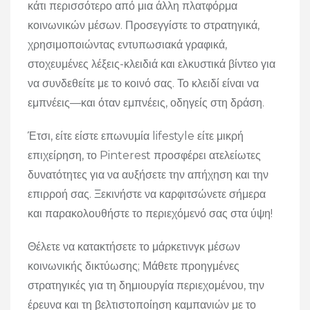
κάτι περισσότερο από μια άλλη πλατφόρμα
κοινωνικών μέσων. Προσεγγίστε το στρατηγικά,
χρησιμοποιώντας εντυπωσιακά γραφικά,
στοχευμένες λέξεις-κλειδιά και ελκυστικά βίντεο για
να συνδεθείτε με το κοινό σας. Το κλειδί είναι να
εμπνέεις—και όταν εμπνέεις, οδηγείς στη δράση.
Έτσι, είτε είστε επωνυμία lifestyle είτε μικρή
επιχείρηση, το Pinterest προσφέρει ατελείωτες
δυνατότητες για να αυξήσετε την απήχηση και την
επιρροή σας. Ξεκινήστε να καρφιτσώνετε σήμερα
και παρακολουθήστε το περιεχόμενό σας στα ύψη!
Θέλετε να κατακτήσετε το μάρκετινγκ μέσων
κοινωνικής δικτύωσης; Μάθετε προηγμένες
στρατηγικές για τη δημιουργία περιεχομένου, την
έρευνα και τη βελτιστοποίηση καμπανιών με το