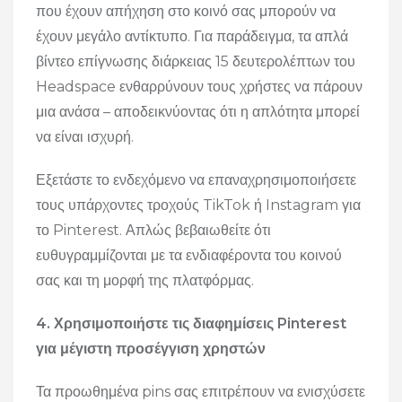
που έχουν απήχηση στο κοινό σας μπορούν να
έχουν μεγάλο αντίκτυπο. Για παράδειγμα, τα απλά
βίντεο επίγνωσης διάρκειας 15 δευτερολέπτων του
Headspace ενθαρρύνουν τους χρήστες να πάρουν
μια ανάσα – αποδεικνύοντας ότι η απλότητα μπορεί
να είναι ισχυρή.
Εξετάστε το ενδεχόμενο να επαναχρησιμοποιήσετε
τους υπάρχοντες τροχούς TikTok ή Instagram για
το Pinterest. Απλώς βεβαιωθείτε ότι
ευθυγραμμίζονται με τα ενδιαφέροντα του κοινού
σας και τη μορφή της πλατφόρμας.
4. Χρησιμοποιήστε τις διαφημίσεις Pinterest
για μέγιστη προσέγγιση χρηστών
Τα προωθημένα pins σας επιτρέπουν να ενισχύσετε