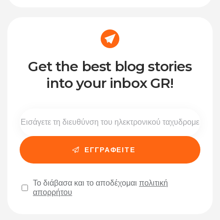
Get the best blog stories
into your inbox GR!
Το διάβασα και το αποδέχομαι
πολιτική
απορρήτου
Please leave this field empty.