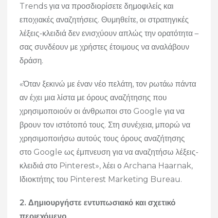
Trends για να προσδιορίσετε δημοφιλείς και
εποχιακές αναζητήσεις. Θυμηθείτε, οι στρατηγικές
λέξεις-κλειδιά δεν ενισχύουν απλώς την ορατότητα –
σας συνδέουν με χρήστες έτοιμους να αναλάβουν
δράση.
«Όταν ξεκινώ με έναν νέο πελάτη, τον ρωτάω πάντα
αν έχει μια λίστα με όρους αναζήτησης που
χρησιμοποιούν οι άνθρωποι στο Google για να
βρουν τον ιστότοπό τους. Στη συνέχεια, μπορώ να
χρησιμοποιήσω αυτούς τους όρους αναζήτησης
στο Google ως έμπνευση για να αναζητήσω λέξεις-
κλειδιά στο Pinterest», λέει ο Archana Haarnak,
Ιδιοκτήτης του Pinterest Marketing Bureau.
2. Δημιουργήστε εντυπωσιακό και σχετικό
περιεχόμενο