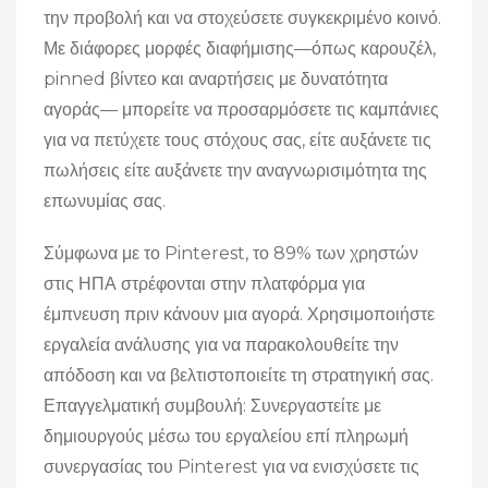
την προβολή και να στοχεύσετε συγκεκριμένο κοινό.
Με διάφορες μορφές διαφήμισης—όπως καρουζέλ,
pinned βίντεο και αναρτήσεις με δυνατότητα
αγοράς— μπορείτε να προσαρμόσετε τις καμπάνιες
για να πετύχετε τους στόχους σας, είτε αυξάνετε τις
πωλήσεις είτε αυξάνετε την αναγνωρισιμότητα της
επωνυμίας σας.
Σύμφωνα με το Pinterest, το 89% των χρηστών
στις ΗΠΑ στρέφονται στην πλατφόρμα για
έμπνευση πριν κάνουν μια αγορά. Χρησιμοποιήστε
εργαλεία ανάλυσης για να παρακολουθείτε την
απόδοση και να βελτιστοποιείτε τη στρατηγική σας.
Επαγγελματική συμβουλή: Συνεργαστείτε με
δημιουργούς μέσω του εργαλείου επί πληρωμή
συνεργασίας του Pinterest για να ενισχύσετε τις