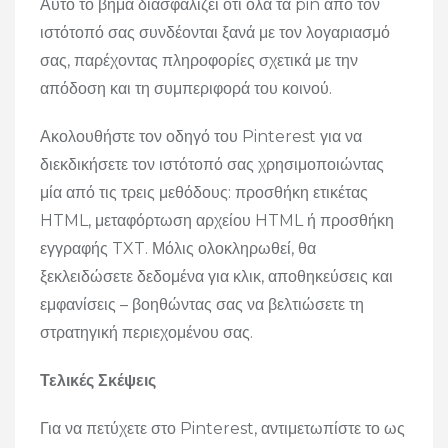
Αυτό το βήμα διασφαλίζει ότι όλα τα pin από τον
ιστότοπό σας συνδέονται ξανά με τον λογαριασμό
σας, παρέχοντας πληροφορίες σχετικά με την
απόδοση και τη συμπεριφορά του κοινού.
Ακολουθήστε τον οδηγό του Pinterest για να
διεκδικήσετε τον ιστότοπό σας χρησιμοποιώντας
μία από τις τρεις μεθόδους: προσθήκη ετικέτας
HTML, μεταφόρτωση αρχείου HTML ή προσθήκη
εγγραφής TXT. Μόλις ολοκληρωθεί, θα
ξεκλειδώσετε δεδομένα για κλικ, αποθηκεύσεις και
εμφανίσεις – βοηθώντας σας να βελτιώσετε τη
στρατηγική περιεχομένου σας.
Τελικές Σκέψεις
Για να πετύχετε στο Pinterest, αντιμετωπίστε το ως