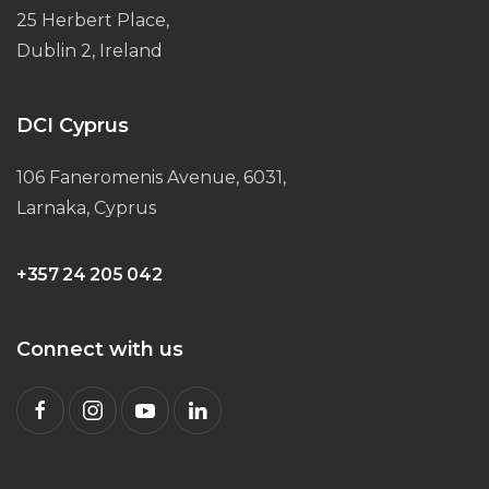
25 Herbert Place,
Dublin 2, Ireland
DCI Cyprus
106 Faneromenis Avenue, 6031,
Larnaka, Cyprus
+357 24 205 042
Connect with us