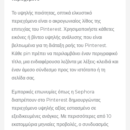
Το υψηλής ποιότητας, οπτικά ελκυστικό
περιεχόμενο είναι ο ακρογωνιαίος λίθος της
επιτυχίας του Pinterest. Χρησιμοποιήστε κάθετες
εικόνες ή βίντεο υψηλής ανάλυσης που είναι
βελτιωμένα για τη διάταξη ροής του Pinterest.
Κάθε pin πρέπει να περιλαμβάνει έναν περιγραφικό
τίτλο, μια ενδιαφέρουσα λεζάντα με λέξεις-κλειδιά και
έναν άμεσο σύνδεσμο προς τον ιστότοπο ή τη
σελίδα σας.
Εμπορικές επωνυμίες όπως η Sephora
διαπρέπουν στο Pinterest δημιουργώντας
περιεχόμενο υψηλής αξίας εστιασμένο σε
εξειδικευμένες ανάγκες. Με περισσότερες από 10
εκατομμύρια μηνιαίες προβολές, ο συνδυασμός