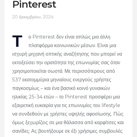
Pinterest
20 Δεκεμβρίου, 2024
Τ
ο Pinterest δεν είναι απλώς μια άλλη
πλατφόρμα κοινωνικών μέσων. Είναι μια
ισχυρή μηχανή οπτικής αναζήτησης που μπορεί να
εκτοξεύσει την ορατότητα της επωνυμίας σας όταν
χρησιμοποιείται σωστά. Με περισσότερους από
537 εκατομμύρια μηνιαίους ενεργούς χρήστες
παγκοσμίως – και ένα βασικό κοινό γυναικών
ηλικίας 25-34 ετών – το Pinterest προσφέρει μια
εξαιρετική ευκαιρία για τις επωνυμίες του lifestyle
να συνδεθούν με χρήστες υψηλής αφοσίωσης. Πώς
όμως ξεχωρίζεις σε μια θάλασσα από καρφίτσες και
σανίδες; Ας βουτήξουμε σε έξι χρήσιμες συμβουλές