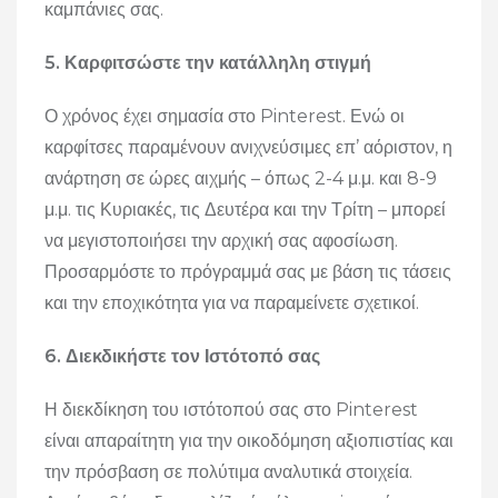
καμπάνιες σας.
5. Καρφιτσώστε την κατάλληλη στιγμή
Ο χρόνος έχει σημασία στο Pinterest. Ενώ οι
καρφίτσες παραμένουν ανιχνεύσιμες επ’ αόριστον, η
ανάρτηση σε ώρες αιχμής – όπως 2-4 μ.μ. και 8-9
μ.μ. τις Κυριακές, τις Δευτέρα και την Τρίτη – μπορεί
να μεγιστοποιήσει την αρχική σας αφοσίωση.
Προσαρμόστε το πρόγραμμά σας με βάση τις τάσεις
και την εποχικότητα για να παραμείνετε σχετικοί.
6. Διεκδικήστε τον Ιστότοπό σας
Η διεκδίκηση του ιστότοπού σας στο Pinterest
είναι απαραίτητη για την οικοδόμηση αξιοπιστίας και
την πρόσβαση σε πολύτιμα αναλυτικά στοιχεία.