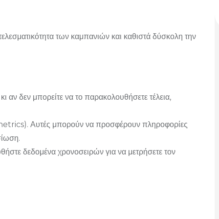
ελεσματικότητα των καμπανιών και καθιστά δύσκολη την
κι αν δεν μπορείτε να το παρακολουθήσετε τέλεια,
 metrics). Αυτές μπορούν να προσφέρουν πληροφορίες
σίωση.
θήστε δεδομένα χρονοσειρών για να μετρήσετε τον