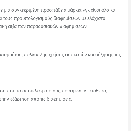
ε μια συγκεκριμένη προσπάθεια μάρκετινγκ είναι όλο και
ει τους προϋπολογισμούς διαφημίσεων με ελάχιστο
ατική αξία των παραδοσιακών διαφημίσεων.
πορρήτου, πολλαπλής χρήσης συσκευών και αύξησης της
ώσετε ότι τα αποτελέσματά σας παραμένουν σταθερά,
 την εξάρτηση από τις διαφημίσεις.