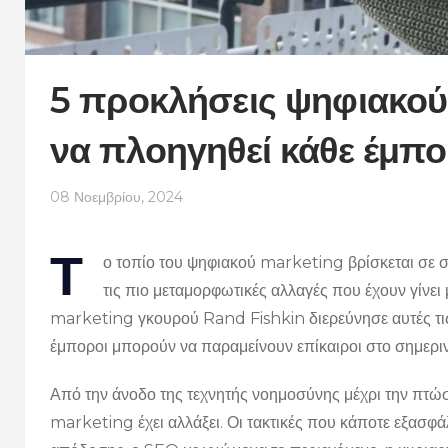
5 προκλήσεις ψηφιακού
να πλοηγηθεί κάθε έμπ
08 Νοεμβρίου, 2024
Τ
ο τοπίο του ψηφιακού marketing βρίσκεται σε συ
τις πιο μεταμορφωτικές αλλαγές που έχουν γίνει
marketing γκουρού Rand Fishkin διερεύνησε αυτές τις
έμποροι μπορούν να παραμείνουν επίκαιροι στο σημερι
Από την άνοδο της τεχνητής νοημοσύνης μέχρι την πτώσ
marketing έχει αλλάξει. Οι τακτικές που κάποτε εξασ