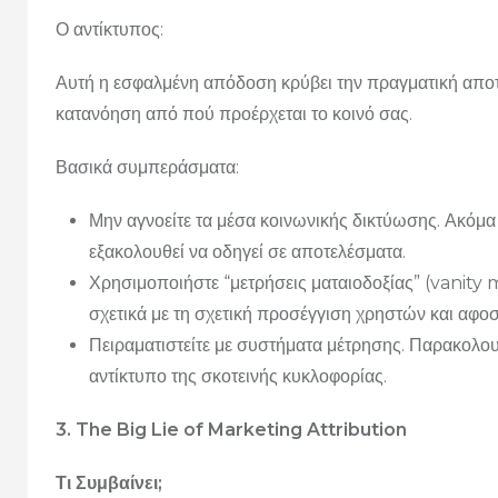
Ο αντίκτυπος:
Αυτή η εσφαλμένη απόδοση κρύβει την πραγματική αποτ
κατανόηση από πού προέρχεται το κοινό σας.
Βασικά συμπεράσματα:
Μην αγνοείτε τα μέσα κοινωνικής δικτύωσης. Ακόμα 
εξακολουθεί να οδηγεί σε αποτελέσματα.
Χρησιμοποιήστε “μετρήσεις ματαιοδοξίας” (vanity
σχετικά με τη σχετική προσέγγιση χρηστών και αφο
Πειραματιστείτε με συστήματα μέτρησης. Παρακολου
αντίκτυπο της σκοτεινής κυκλοφορίας.
3. The Big Lie of Marketing Attribution
Τι Συμβαίνει;