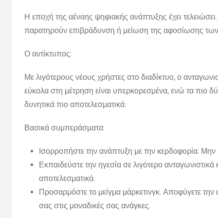
Η εποχή της αέναης ψηφιακής ανάπτυξης έχει τελειώσ
παρατηρούν επιβράδυνση ή μείωση της αφοσίωσης των 
Ο αντίκτυπος:
Με λιγότερους νέους χρήστες στο διαδίκτυο, ο ανταγωνισ
εύκολα στη μέτρηση είναι υπερκορεσμένα, ενώ τα πιο δύ
δυνητικά πιο αποτελεσματικά.
Βασικά συμπεράσματα:
Ισορροπήστε την ανάπτυξη με την κερδοφορία. Μην 
Εκπαιδεύστε την ηγεσία σε λιγότερο ανταγωνιστικά 
αποτελεσματικά.
Προσαρμόστε το μείγμα μάρκετινγκ. Αποφύγετε τη
σας στις μοναδικές σας ανάγκες.