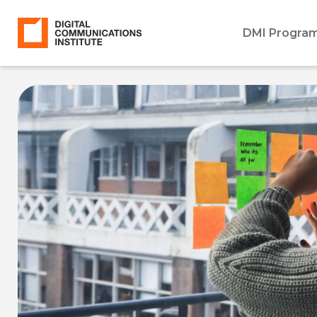
DMI Progra