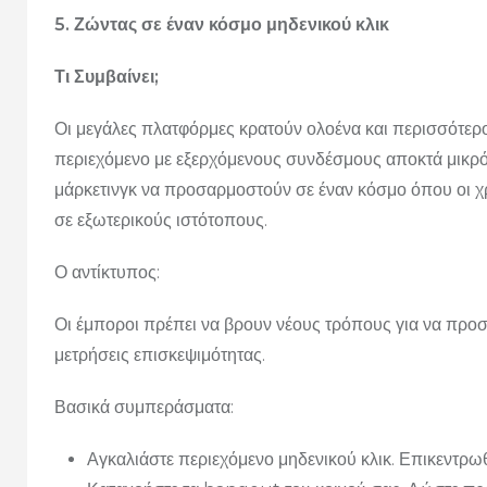
5. Ζώντας σε έναν κόσμο μηδενικού κλικ
Τι Συμβαίνει;
Οι μεγάλες πλατφόρμες κρατούν ολοένα και περισσότερο
περιεχόμενο με εξερχόμενους συνδέσμους αποκτά μικρό
μάρκετινγκ να προσαρμοστούν σε έναν κόσμο όπου οι χ
σε εξωτερικούς ιστότοπους.
Ο αντίκτυπος:
Οι έμποροι πρέπει να βρουν νέους τρόπους για να προ
μετρήσεις επισκεψιμότητας.
Βασικά συμπεράσματα:
Αγκαλιάστε περιεχόμενο μηδενικού κλικ. Επικεντρωθ