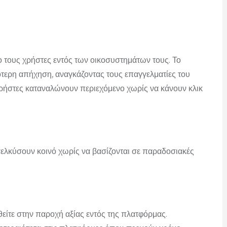
 τους χρήστες εντός των οικοσυστημάτων τους. Το
τερη απήχηση, αναγκάζοντας τους επαγγελματίες του
ρήστες καταναλώνουν περιεχόμενο χωρίς να κάνουν κλικ
σελκύσουν κοινό χωρίς να βασίζονται σε παραδοσιακές
είτε στην παροχή αξίας εντός της πλατφόρμας.