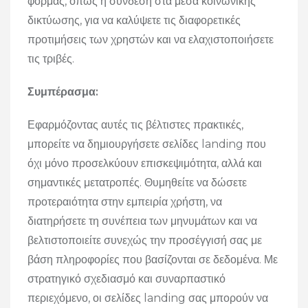
φόρμας, όπως η σύνδεση στα μέσα κοινωνικής
δικτύωσης, για να καλύψετε τις διαφορετικές
προτιμήσεις των χρηστών και να ελαχιστοποιήσετε
τις τριβές.
Συμπέρασμα:
Εφαρμόζοντας αυτές τις βέλτιστες πρακτικές,
μπορείτε να δημιουργήσετε σελίδες landing που
όχι μόνο προσελκύουν επισκεψιμότητα, αλλά και
σημαντικές μετατροπές.
Θυμηθείτε να δώσετε
προτεραιότητα στην εμπειρία χρήστη, να
διατηρήσετε τη συνέπεια των μηνυμάτων και να
βελτιστοποιείτε συνεχώς την προσέγγισή σας με
βάση πληροφορίες που βασίζονται σε δεδομένα.
Με
στρατηγικό σχεδιασμό και συναρπαστικό
περιεχόμενο, οι σελίδες landing σας μπορούν να