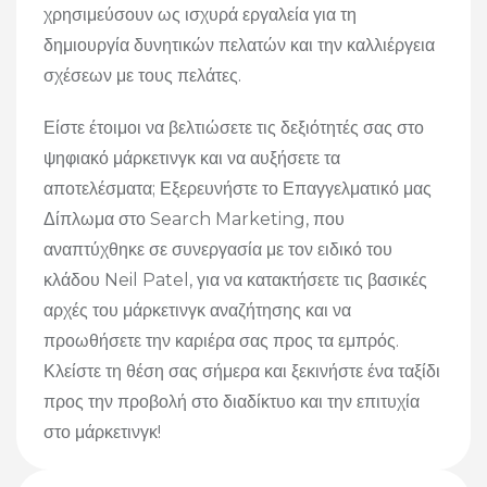
χρησιμεύσουν ως ισχυρά εργαλεία για τη
δημιουργία δυνητικών πελατών και την καλλιέργεια
σχέσεων με τους πελάτες.
Είστε έτοιμοι να βελτιώσετε τις δεξιότητές σας στο
ψηφιακό μάρκετινγκ και να αυξήσετε τα
αποτελέσματα;
Εξερευνήστε το Επαγγελματικό μας
Δίπλωμα στο Search Marketing, που
αναπτύχθηκε σε συνεργασία με τον ειδικό του
κλάδου Neil Patel, για να κατακτήσετε τις βασικές
αρχές του μάρκετινγκ αναζήτησης και να
προωθήσετε την καριέρα σας προς τα εμπρός.
Κλείστε τη θέση σας σήμερα και ξεκινήστε ένα ταξίδι
προς την προβολή στο διαδίκτυο και την επιτυχία
στο μάρκετινγκ!