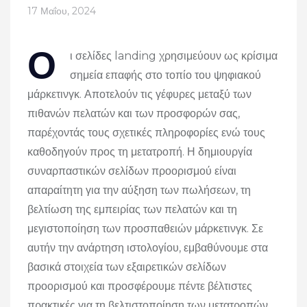
17 Μαΐου, 2024
Ο
ι σελίδες landing χρησιμεύουν ως κρίσιμα
σημεία επαφής στο τοπίο του ψηφιακού
μάρκετινγκ.
Αποτελούν τις γέφυρες μεταξύ των
πιθανών πελατών και των προσφορών σας,
παρέχοντάς τους σχετικές πληροφορίες ενώ τους
καθοδηγούν προς τη μετατροπή.
Η δημιουργία
συναρπαστικών σελίδων προορισμού είναι
απαραίτητη για την αύξηση των πωλήσεων, τη
βελτίωση της εμπειρίας των πελατών και τη
μεγιστοποίηση των προσπαθειών μάρκετινγκ.
Σε
αυτήν την ανάρτηση ιστολογίου, εμβαθύνουμε στα
βασικά στοιχεία των εξαιρετικών σελίδων
προορισμού και προσφέρουμε πέντε βέλτιστες
πρακτικές για τη βελτιστοποίηση των μετατροπών