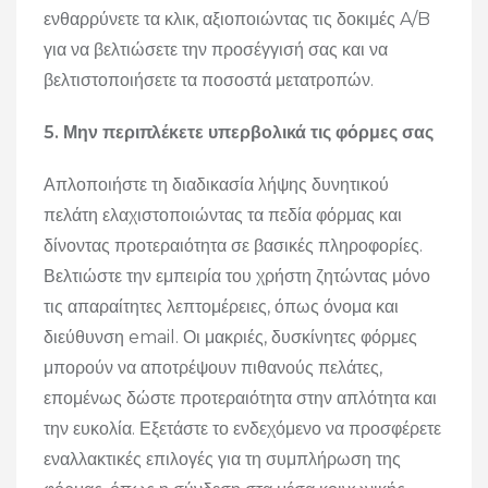
ενθαρρύνετε τα κλικ, αξιοποιώντας τις δοκιμές A/B
για να βελτιώσετε την προσέγγισή σας και να
βελτιστοποιήσετε τα ποσοστά μετατροπών.
5. Μην περιπλέκετε υπερβολικά τις φόρμες σας
Απλοποιήστε τη διαδικασία λήψης δυνητικού
πελάτη ελαχιστοποιώντας τα πεδία φόρμας και
δίνοντας προτεραιότητα σε βασικές πληροφορίες.
Βελτιώστε την εμπειρία του χρήστη ζητώντας μόνο
τις απαραίτητες λεπτομέρειες, όπως όνομα και
διεύθυνση email.
Οι μακριές, δυσκίνητες φόρμες
μπορούν να αποτρέψουν πιθανούς πελάτες,
επομένως δώστε προτεραιότητα στην απλότητα και
την ευκολία.
Εξετάστε το ενδεχόμενο να προσφέρετε
εναλλακτικές επιλογές για τη συμπλήρωση της