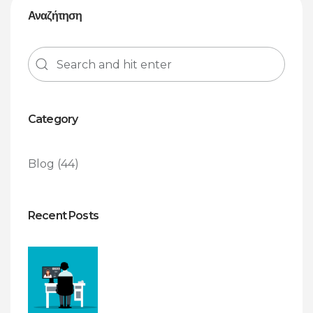
Αναζήτηση
Category
Blog
(44)
Recent Posts