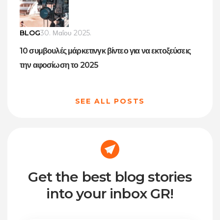
BLOG
30. Μαΐου 2025.
10 συμβουλές μάρκετινγκ βίντεο για να εκτοξεύσεις
την αφοσίωση το 2025
SEE ALL POSTS
Get the best blog stories
into your inbox GR!