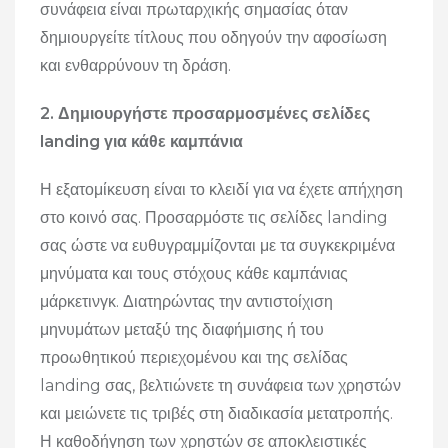
συνάφεια είναι πρωταρχικής σημασίας όταν
δημιουργείτε τίτλους που οδηγούν την αφοσίωση
και ενθαρρύνουν τη δράση.
2. Δημιουργήστε προσαρμοσμένες σελίδες
landing για κάθε καμπάνια
Η εξατομίκευση είναι το κλειδί για να έχετε απήχηση
στο κοινό σας.
Προσαρμόστε τις σελίδες landing
σας ώστε να ευθυγραμμίζονται με τα συγκεκριμένα
μηνύματα και τους στόχους κάθε καμπάνιας
μάρκετινγκ.
Διατηρώντας την αντιστοίχιση
μηνυμάτων μεταξύ της διαφήμισης ή του
προωθητικού περιεχομένου και της σελίδας
landing σας, βελτιώνετε τη συνάφεια των χρηστών
και μειώνετε τις τριβές στη διαδικασία μετατροπής.
Η καθοδήγηση των χρηστών σε αποκλειστικές