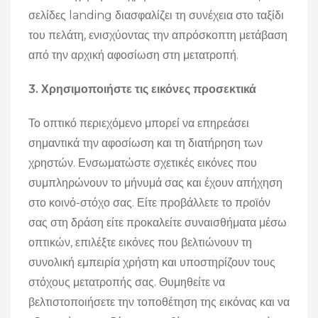
σελίδες landing διασφαλίζει τη συνέχεια στο ταξίδι
του πελάτη, ενισχύοντας την απρόσκοπτη μετάβαση
από την αρχική αφοσίωση στη μετατροπή.
3. Χρησιμοποιήστε τις εικόνες προσεκτικά
Το οπτικό περιεχόμενο μπορεί να επηρεάσει
σημαντικά την αφοσίωση και τη διατήρηση των
χρηστών.
Ενσωματώστε σχετικές εικόνες που
συμπληρώνουν το μήνυμά σας και έχουν απήχηση
στο κοινό-στόχο σας.
Είτε προβάλλετε το προϊόν
σας στη δράση είτε προκαλείτε συναισθήματα μέσω
οπτικών, επιλέξτε εικόνες που βελτιώνουν τη
συνολική εμπειρία χρήστη και υποστηρίζουν τους
στόχους μετατροπής σας.
Θυμηθείτε να
βελτιστοποιήσετε την τοποθέτηση της εικόνας και να