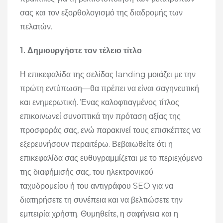
σας και τον εξορθολογισμό της διαδρομής των
πελατών.
1. Δημιουργήστε τον τέλειο τίτλο
Η επικεφαλίδα της σελίδας landing μοιάζει με την
πρώτη εντύπωση—θα πρέπει να είναι σαγηνευτική
και ενημερωτική.
Ένας καλοφτιαγμένος τίτλος
επικοινωνεί συνοπτικά την πρόταση αξίας της
προσφοράς σας, ενώ παρακινεί τους επισκέπτες να
εξερευνήσουν περαιτέρω.
Βεβαιωθείτε ότι η
επικεφαλίδα σας ευθυγραμμίζεται με το περιεχόμενο
της διαφήμισής σας, του ηλεκτρονικού
ταχυδρομείου ή του αντιγράφου SEO για να
διατηρήσετε τη συνέπεια και να βελτιώσετε την
εμπειρία χρήστη.
Θυμηθείτε, η σαφήνεια και η