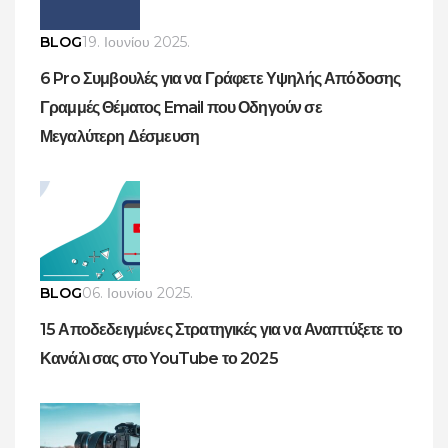
BLOG
19. Ιουνίου 2025.
6 Pro Συμβουλές για να Γράφετε Υψηλής Απόδοσης
Γραμμές Θέματος Email που Οδηγούν σε
Μεγαλύτερη Δέσμευση
BLOG
06. Ιουνίου 2025.
15 Αποδεδειγμένες Στρατηγικές για να Αναπτύξετε το
Κανάλι σας στο YouTube το 2025