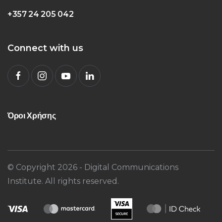
+357 24 205 042
Connect with us
Όροι Χρήσης
© Copyright
2026
- Digital Communications
Institute. All rights reserved.