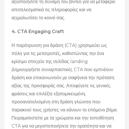
αξιοποιήσετε τη δύναμη του βίντεο για να μεταφέρει
αποτελεσματικά τις πληροφορίες και να
αιχμαλωτίσει το κοινό σας.
4. CTA Engaging Craft
Η παρότρυνση για δράση (CTA) χρησιμεύει ως
πύλη για τις μετατροπές, καθιστώντας την ένα
κρίσιμο στοιχείο της σελίδας landing.
Δημιουργήστε συναρπαστικές CTA που εμπνέουν
δράση και επικοινωνούν με σαφήνεια την πρόταση
αξίας της προσφοράς σας.
Αποφύγετε τις γενικές
φράσεις και επιλέξτε εξατομικευμένη,
προσανατολισμένη στη δράση γλώσσα που
παρακινεί τους χρήστες να κάνουν το επόμενο βήμα.
Πειραματιστείτε με τα χρώματα και την τοποθέτηση
CTA για να μεγιστοποιήσετε την ορατότητα και να