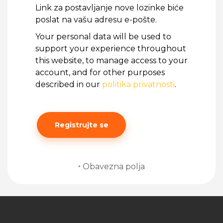
Link za postavljanje nove lozinke biće
poslat na vašu adresu e-pošte.
Your personal data will be used to
support your experience throughout
this website, to manage access to your
account, and for other purposes
described in our
politika privatnosti
.
Registrujte se
Obavezna polja
*