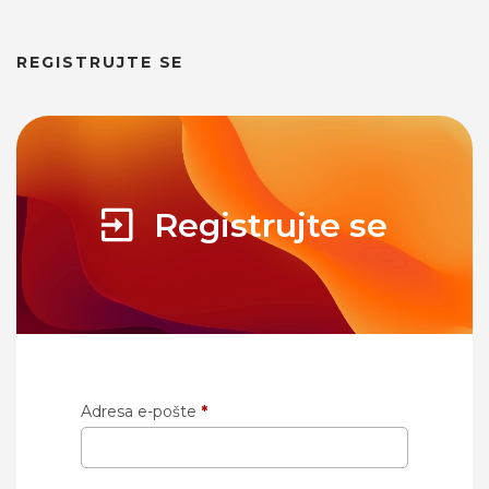
REGISTRUJTE SE
Registrujte se
Adresa e-pošte
*