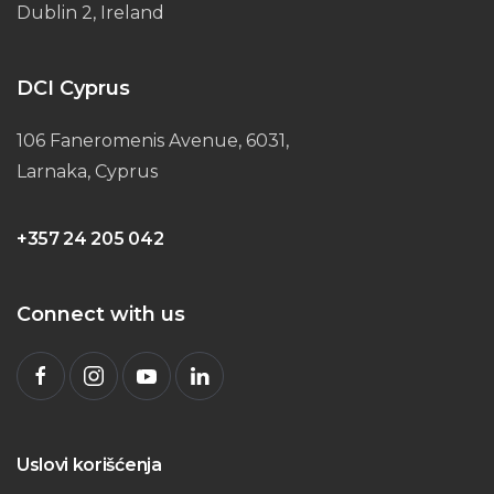
Dublin 2, Ireland
DCI Cyprus
106 Faneromenis Avenue, 6031,
Larnaka, Cyprus
+357 24 205 042
Connect with us
Uslovi korišćenja