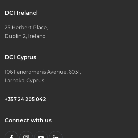
DCI Ireland
25 Herbert Place,
Dublin 2, Ireland
DCI Cyprus
106 Faneromenis Avenue, 6031,
Larnaka, Cyprus
+357 24 205 042
Connect with us