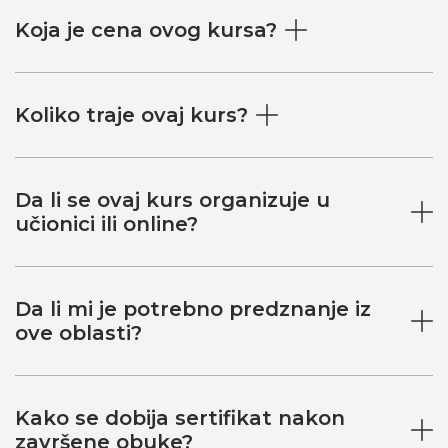
Koja je cena ovog kursa?
Koliko traje ovaj kurs?
Da li se ovaj kurs organizuje u
učionici ili online?
Da li mi je potrebno predznanje iz
ove oblasti?
Kako se dobija sertifikat nakon
završene obuke?