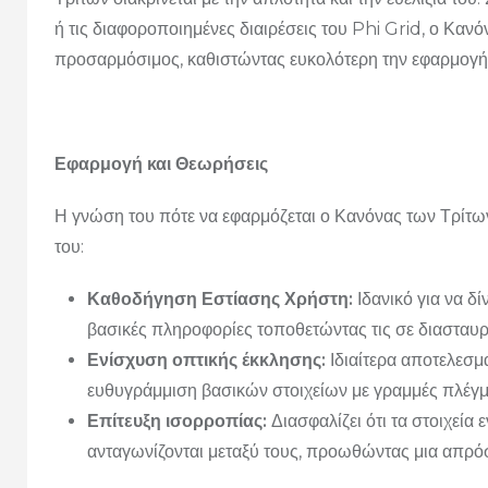
ή τις διαφοροποιημένες διαιρέσεις του Phi Grid, ο Κα
προσαρμόσιμος, καθιστώντας ευκολότερη την εφαρμογή 
Εφαρμογή και Θεωρήσεις
Η γνώση του πότε να εφαρμόζεται ο Κανόνας των Τρίτων
του:
Καθοδήγηση Εστίασης Χρήστη:
Ιδανικό για να δ
βασικές πληροφορίες τοποθετώντας τις σε διασταυρ
Ενίσχυση οπτικής έκκλησης:
Ιδιαίτερα αποτελεσμ
ευθυγράμμιση βασικών στοιχείων με γραμμές πλέγμα
Επίτευξη ισορροπίας:
Διασφαλίζει ότι τα στοιχεία
ανταγωνίζονται μεταξύ τους, προωθώντας μια απρό