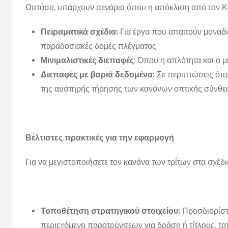
Ωστόσο, υπάρχουν σενάρια όπου η απόκλιση από τον Κα
Πειραματικά σχέδια:
Για έργα που απαιτούν μοναδι
παραδοσιακές δομές πλέγματος.
Μινιμαλιστικές διεπαφές
: Όπου η απλότητα και ο 
Διεπαφές με βαριά δεδομένα:
Σε περιπτώσεις όπο
της αυστηρής τήρησης των κανόνων οπτικής σύνθε
Βέλτιστες πρακτικές για την εφαρμογή
Για να μεγιστοποιήσετε τον κανόνα των τρίτων στα σχέδι
Τοποθέτηση στρατηγικού στοιχείου:
Προσδιορίστε
περιεχόμενο παροτρύνσεων για δράση ή τίτλους, το