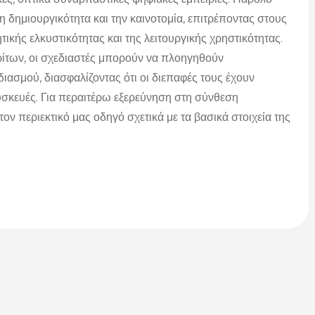
η δημιουργικότητα και την καινοτομία, επιτρέποντας στους
τικής ελκυστικότητας και της λειτουργικής χρηστικότητας.
ίτων, οι σχεδιαστές μπορούν να πλοηγηθούν
ασμού, διασφαλίζοντας ότι οι διεπαφές τους έχουν
σκευές.
Για περαιτέρω εξερεύνηση στη σύνθεση
ον περιεκτικό μας οδηγό σχετικά με τα βασικά στοιχεία της