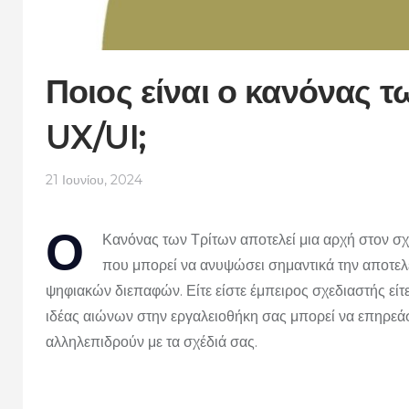
Ποιος είναι ο κανόνας 
UX/UI;
21 Ιουνίου, 2024
Ο
Κανόνας των Τρίτων αποτελεί μια αρχή στον σ
που μπορεί να ανυψώσει σημαντικά την αποτελε
ψηφιακών διεπαφών.
Είτε είστε έμπειρος σχεδιαστής εί
ιδέας αιώνων στην εργαλειοθήκη σας μπορεί να επηρεάσε
αλληλεπιδρούν με τα σχέδιά σας.