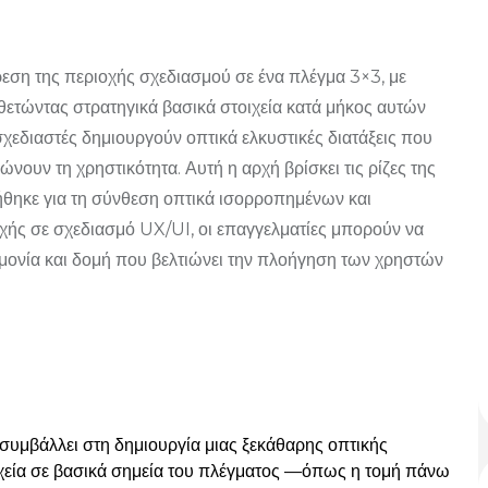
ρεση της περιοχής σχεδιασμού σε ένα πλέγμα 3×3, με
ετώντας στρατηγικά βασικά στοιχεία κατά μήκος αυτών
χεδιαστές δημιουργούν οπτικά ελκυστικές διατάξεις που
ώνουν τη χρηστικότητα.
Αυτή η αρχή βρίσκει τις ρίζες της
ήθηκε για τη σύνθεση οπτικά ισορροπημένων και
χής σε σχεδιασμό UX/UI, οι επαγγελματίες μπορούν να
ονία και δομή που βελτιώνει την πλοήγηση των χρηστών
συμβάλλει στη δημιουργία μιας ξεκάθαρης οπτικής
χεία σε βασικά σημεία του πλέγματος —όπως η τομή πάνω