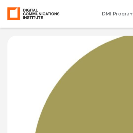
DMI Progra