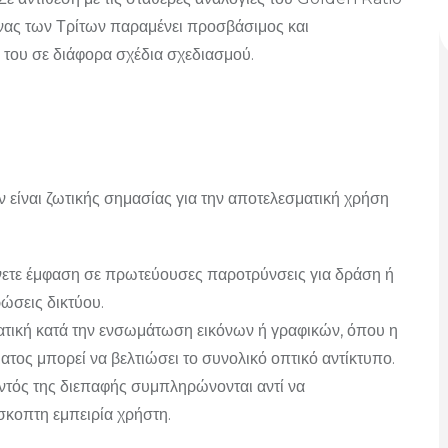
νόνας των Τρίτων παραμένει προσβάσιμος και
του σε διάφορα σχέδια σχεδιασμού.
 είναι ζωτικής σημασίας για την αποτελεσματική χρήση
ίνετε έμφαση σε πρωτεύουσες παροτρύνσεις για δράση ή
ώσεις δικτύου.
ατική κατά την ενσωμάτωση εικόνων ή γραφικών, όπου η
τος μπορεί να βελτιώσει το συνολικό οπτικό αντίκτυπο.
 εντός της διεπαφής συμπληρώνονται αντί να
σκοπτη εμπειρία χρήστη.