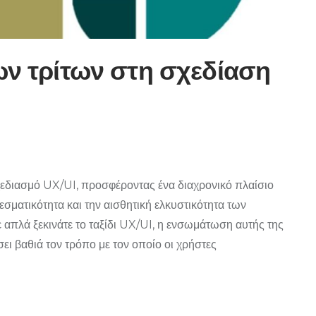
των τρίτων στη σχεδίαση
χεδιασμό UX/UI, προσφέροντας ένα διαχρονικό πλαίσιο
σματικότητα και την αισθητική ελκυστικότητα των
τε απλά ξεκινάτε το ταξίδι UX/UI, η ενσωμάτωση αυτής της
ι βαθιά τον τρόπο με τον οποίο οι χρήστες