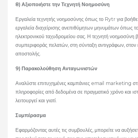
8) Αξιοποιήστε την Τεχνητή Νοημοσύνη
Εργαλεία τεχνητής νοημοσύνης όπως το Rytr για βοήθει
εργαλεία διαχείρισης ανεπιθύμητων μηνυμάτων όπως τ
ηλεκτρονικού ταχυδρομείου σας. Η τεχνητή νοημοσύνη
συμπεριφοράς πελατών, στη σύνταξη αντιγράφων, στον 
αποστολής.
9) Παρακολούθηση Ανταγωνιστών
Αναλύστε επιτυχημένες καμπάνιες email marketing στ
πληροφορίες από δεδομένα σε πραγματικό χρόνο και ιστ
λειτουργεί και γιατί.
Συμπέρασμα
Εφαρμόζοντας αυτές τις συμβουλές, μπορείτε να αυξήσε