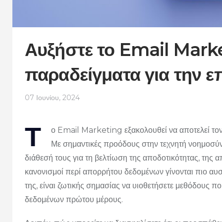
Αυξήστε το Email Marke
παραδείγματα για την ε
07 Ιουνίου, 2024
Τ
ο Email Marketing εξακολουθεί να αποτελεί τον
Με σημαντικές προόδους στην τεχνητή νοημοσύν
διάθεσή τους για τη βελτίωση της αποδοτικότητας, της α
κανονισμοί περί απορρήτου δεδομένων γίνονται πιο αυστ
της, είναι ζωτικής σημασίας να υιοθετήσετε μεθόδους π
δεδομένων πρώτου μέρους.