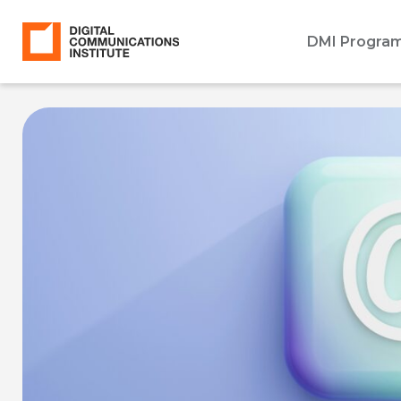
DMI Progra