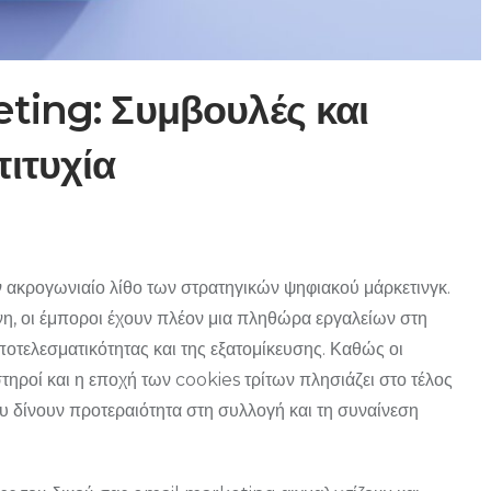
ting: Συμβουλές και
πιτυχία
 ακρογωνιαίο λίθο των στρατηγικών ψηφιακού μάρκετινγκ.
η, οι έμποροι έχουν πλέον μια πληθώρα εργαλείων στη
ποτελεσματικότητας και της εξατομίκευσης. Καθώς οι
ηροί και η εποχή των cookies τρίτων πλησιάζει στο τέλος
ου δίνουν προτεραιότητα στη συλλογή και τη συναίνεση