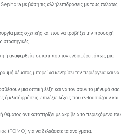
Sephora με βάση τις αλληλεπιδράσεις με τους πελάτες.
υργία μιας σχετικής και που να τραβήξει την προσοχή
ς στρατηγικές:
 ή αναφερθείτε σε κάτι που τον ενδιαφέρει, όπως μια
αμμή θέματος μπορεί να κεντρίσει την περιέργεια και να
σθέσουν μια οπτική έλξη και να τονίσουν το μήνυμά σας.
 ή κλισέ φράσεις. επιλέξτε λέξεις που ενθουσιάζουν και
ή θέματος αντικατοπτρίζει με ακρίβεια το περιεχόμενο του
ιας (FOMO) για να δελεάσετε τα ανοίγματα.