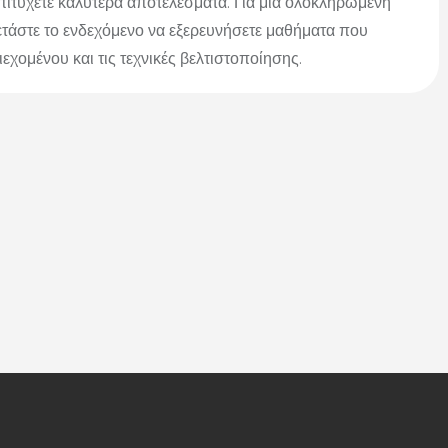
επιτύχετε καλύτερα αποτελέσματα. Για μια ολοκληρωμένη
ετάστε το ενδεχόμενο να εξερευνήσετε μαθήματα που
χομένου και τις τεχνικές βελτιστοποίησης.