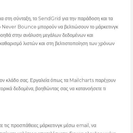
α στη σύνταξη, το SendGrid για την παράδοση και τα
ο Never Bounce μπορούν να βελτιώσουν το μάρκετινγκ
 βοηθά στην ανάλυση μεγάλων δεδομένων και
καθαρισμό λιστών και στη βελτιστοποίηση των χρόνων
ον κλάδο σας. Εργαλεία όπως τα Mailcharts παρέχουν
ορικά δεδομένα, βοηθώντας σας να κατανοήσετε τι
τε τις προσπάθειες μάρκετινγκ μέσω email, να